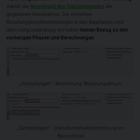
startet die
Berechnung des Stabilitätsgrades
der
gegebenen Konstruktion. Die einzelnen
Böschungsbruchberechnungen in den Bauphasen sind
dann völlig unabhängig und haben
keinen Bezug zu den
vorherigen Phasen und Berechnungen
.
„Einstellungen“ - Berechnung 'Böschungsbruch'
„Einstellungen“ - Standsicherheitsberechnung im
Bauzustand