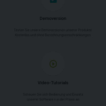
Demoversion
Testen Sie unsere Demoversionen unserer Produkte.
Kostenlos und ohne Berechnungseinschränkungen.
Video-Tutorials
Schauen Sie sich Bedienung und Einsatz
unserer Software v in der Praxis an.