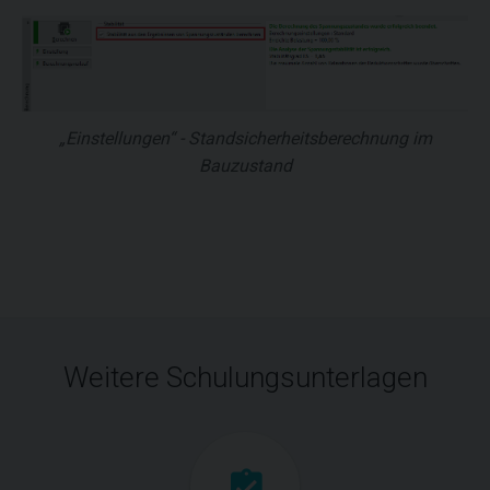
„Einstellungen“ - Standsicherheitsberechnung im
Bauzustand
Weitere Schulungsunterlagen