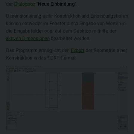
der
Dialogbox
"
Neue Einbindung
".
Dimensionierung einer Konstruktion und Einbindungstiefen
können entweder im Fenster durch Eingabe von Werten in
die Eingabefelder oder auf dem Desktop mithilfe der
aktiven Dimensionen
bearbeitet werden.
Das Programm ermöglicht den
Export
der Geometrie einer
Konstruktion in das *.DXF-Format.