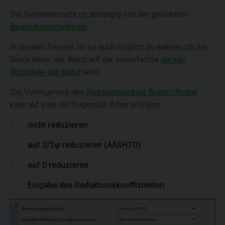
Die Fensteransicht ist abhängig von der gewählten
Beurteilungsmethodik
.
In diesem Fenster ist es auch möglich zu wählen, ob der
Druck hinter der Wand auf die vereinfachte
gerade
Rückseite der Wand
wirkt.
Die Verringerung des
Reibungswinkels Boden/Boden
kann auf eine der folgenden Arten erfolgen:
nicht reduzieren
auf 2/3φ reduzieren (AASHTO)
auf 0 reduzieren
Eingabe des Reduktionskoeffizienten