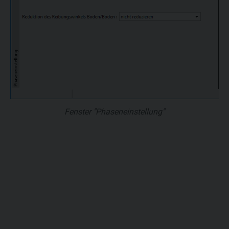
Fenster "Phaseneinstellung"