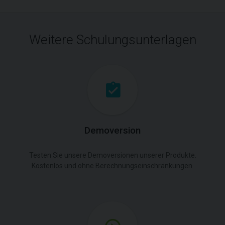
Weitere Schulungsunterlagen
Demoversion
Testen Sie unsere Demoversionen unserer Produkte.
Kostenlos und ohne Berechnungseinschränkungen.