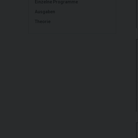
Einzelne Programme
Ausgaben
Theorie