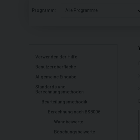
Programm:
Alle Programme
Verwenden der Hilfe
Benutzeroberfläche
Allgemeine Eingabe
Standards und
Berechnungsmethoden
Beurteilungsmethodik
Berechnung nach BS8006
Wandbeiwerte
Böschungsbeiwerte