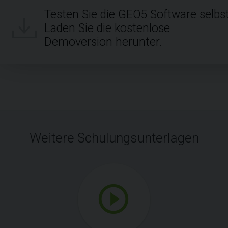
Testen Sie die GEO5 Software selbst
Laden Sie die kostenlose
Demoversion herunter.
Weitere Schulungsunterlagen