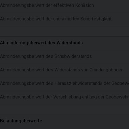
Abminderungsbeiwert der effektiven Kohäsion
Abminderungsbeiwert der undrainierten Scherfestigkeit
Abminderungsbeiwert des Widerstands
Abminderungsbeiwert des Schubwiderstands
Abminderungsbeiwert des Widerstands von Gründungsboden
Abminderungsbeiwert des Herausziehwiderstands der Geobew
Abminderungsbeiwert der Verschiebung entlang der Geobeweh
Belastungsbeiwerte