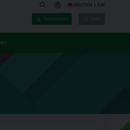
DEUTSCH
EUR
Testversion
Shop
 uns