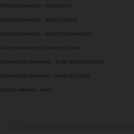
Ständige Belastung - Konstruktion
Ständige Belastung - aktiver Erddruck
Ständige Belastung - an der Blockoberfläche
Ständige Belastung - hinter dem Block
Veränderliche Belastung - an der Blockoberfläche
Veränderliche Belastung - hinter dem Block
Günstig wirkende Lasten