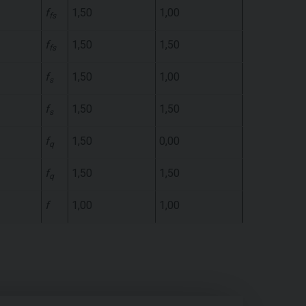
f
1,50
1,00
fs
f
1,50
1,50
fs
f
1,50
1,00
s
f
1,50
1,50
s
f
1,50
0,00
q
f
1,50
1,50
q
f
1,00
1,00