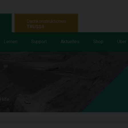
Dachkonstruktionen
TRUSS4
Lernen
Support
Aktuelles
Shop
Über
Hilfe