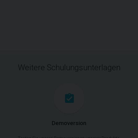
Weitere Schulungsunterlagen
Demoversion