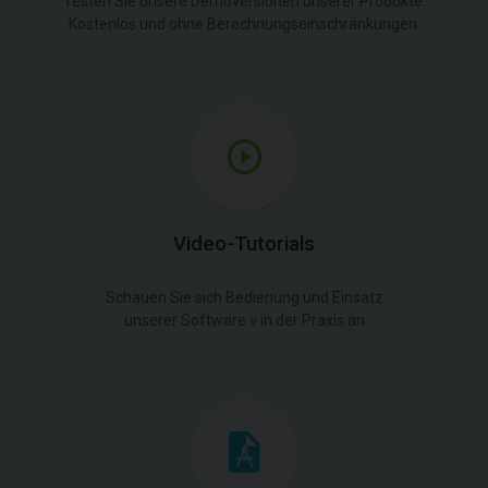
Testen Sie unsere Demoversionen unserer Produkte.
Kostenlos und ohne Berechnungseinschränkungen.
Video-Tutorials
Schauen Sie sich Bedienung und Einsatz
unserer Software v in der Praxis an.