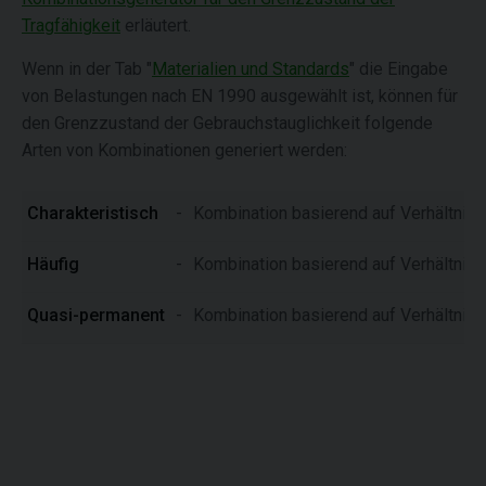
Tragfähigkeit
erläutert.
Wenn in der Tab "
Materialien und Standards
" die Eingabe
von Belastungen nach EN 1990 ausgewählt ist, können für
den Grenzzustand der Gebrauchstauglichkeit folgende
Arten von Kombinationen generiert werden:
Charakteristisch
-
Kombination basierend auf Verhältnis
Häufig
-
Kombination basierend auf Verhältnis
Quasi-permanent
-
Kombination basierend auf Verhältnis