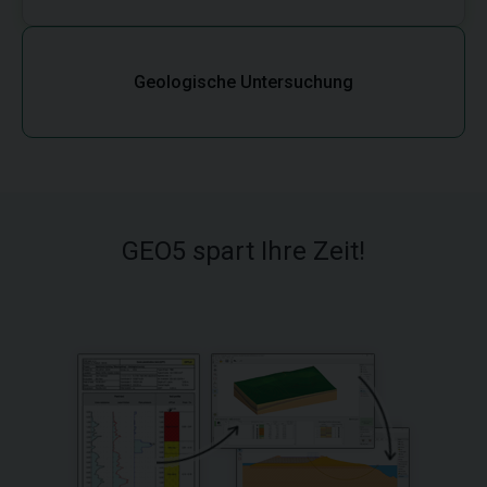
Geologische Untersuchung
GEO5 spart Ihre Zeit!