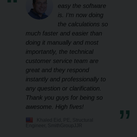
easy the software
is. I’m now doing
the calculations so
much faster and easier than
doing it manually and most
importantly, the technical
customer service team are
great and they respond
instantly and professionally to
any question or clarification.
Thank you guys for being so
awesome. High fives!
Khaled Eid, PE, Structural
Engineer, SmithGroupJJR