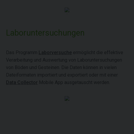
Laboruntersuchungen
Das Programm
Laborversuche
ermöglicht die effektive
Verarbeitung und Auswertung von Laboruntersuchungen
von Böden und Gesteinen. Die Daten können in vielen
Dateiformaten importiert und exportiert oder mit einer
Data Collector
Mobile App ausgetauscht werden.