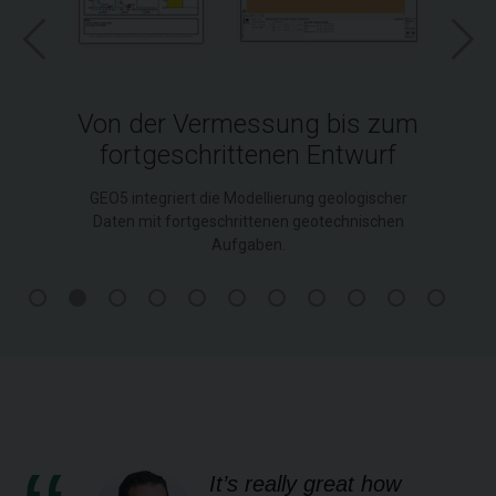
Von der Vermessung bis zum
fortgeschrittenen Entwurf
GEO5 integriert die Modellierung geologischer
Daten mit fortgeschrittenen geotechnischen
Aufgaben.
It’s really great how