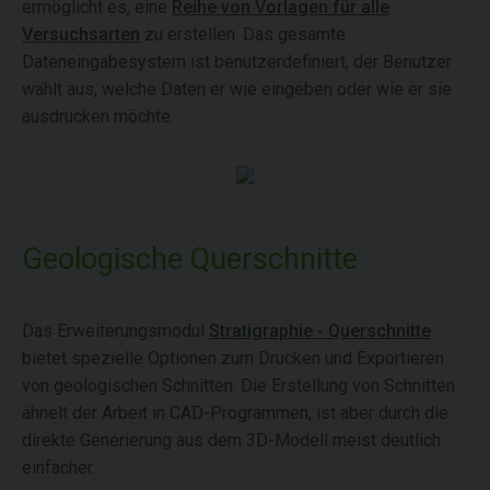
ermöglicht es, eine
Reihe von Vorlagen für alle
Versuchsarten
zu erstellen. Das gesamte
Dateneingabesystem ist benutzerdefiniert, der Benutzer
wählt aus, welche Daten er wie eingeben oder wie er sie
ausdrucken möchte.
Geologische Querschnitte
Das Erweiterungsmodul
Stratigraphie - Querschnitte
bietet spezielle Optionen zum Drucken und Exportieren
von geologischen Schnitten. Die Erstellung von Schnitten
ähnelt der Arbeit in CAD-Programmen, ist aber durch die
direkte Generierung aus dem 3D-Modell meist deutlich
einfacher.