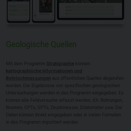
Geologische Quellen
Mit dem Programm
Stratigraphie
können
kartographische Informationen und
Bohrlochmessungen
aus öffentlichen Quellen abgerufen
werden. Die Ergebnisse von spezifischen geologischen
Untersuchungen werden in das Programm eingegeben. Es
können alle Feldversuche erfasst werden, d.h. Bohrungen,
Brunnen, CPTs, SPTs, Druckmesser, Dilatometer usw. Die
Daten können direkt eingegeben oder in vielen Formaten
in das Programm importiert werden.