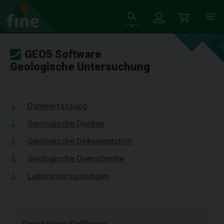
GEO5 Software
Geologische Untersuchung
Datenerfassung
Geologische Quellen
Geologische Dokumentation
Geologische Querschnitte
Laboruntersuchungen
Zugehörige Software