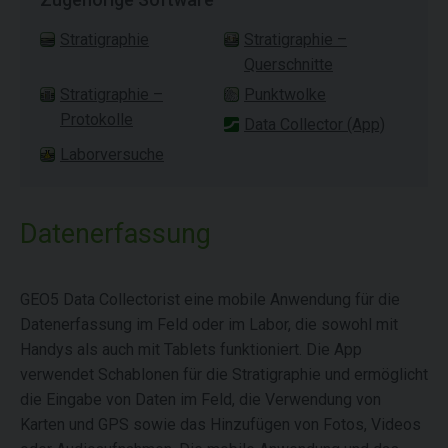
Stratigraphie
Stratigraphie –
Querschnitte
Stratigraphie –
Punktwolke
Protokolle
Data Collector (App)
Laborversuche
Datenerfassung
GEO5 Data Collectorist eine mobile Anwendung für die
Datenerfassung im Feld oder im Labor, die sowohl mit
Handys als auch mit Tablets funktioniert. Die App
verwendet Schablonen für die Stratigraphie und ermöglicht
die Eingabe von Daten im Feld, die Verwendung von
Karten und GPS sowie das Hinzufügen von Fotos, Videos