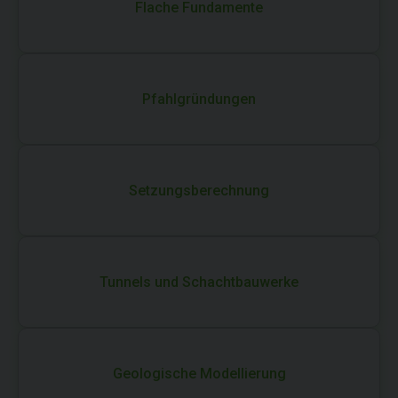
Flache Fundamente
Pfahlgründungen
Setzungsberechnung
Tunnels und Schachtbauwerke
Geologische Modellierung