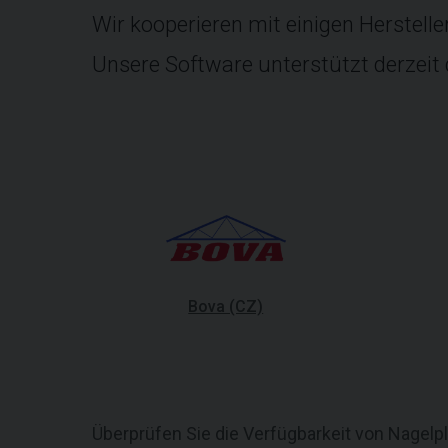
Wir kooperieren mit einigen Herstelle
Unsere Software unterstützt derzeit d
Bova (CZ)
Überprüfen Sie die Verfügbarkeit von Nagelpl