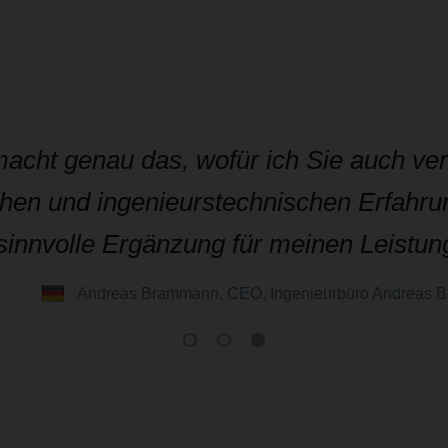
acht genau das, wofür ich Sie auch ver
hen und ingenieurstechnischen Erfahrun
sinnvolle Ergänzung für meinen Leistun
Andreas Brammann, CEO, Ingenieurbüro Andreas 