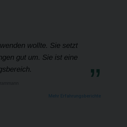
wenden wollte. Sie setzt
gen gut um. Sie ist eine
gsbereich.
Brammann
Mehr Erfahrungsberichte