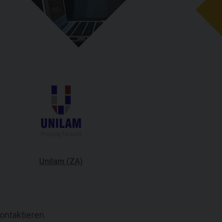
Unilam (ZA)
ontaktieren.