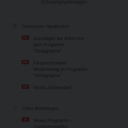
Schulungsunterlagen
Technische Handbücher
Grundlagen der Arbeit mit
dem Programm
"Stratigraphie"
Fortgeschrittene
Modellierung im Programm
"Stratigraphie“
Modul „Erdarbeiten“
Video-Anleitungen
Neues Programm –
Zeichnungseditor