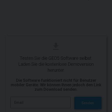
Testen Sie die GEO5 Software selbst.
Laden Sie die kostenlose Demoversion
herunter.
Die Software funktioniert nicht für Benutzer
mobiler Geräte. Wir können Ihnen jedoch den Link
zum Download senden.
Senden