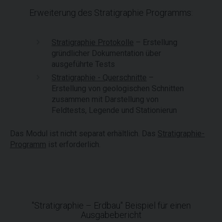
Erweiterung des Stratigraphie Programms:
Stratigraphie Protokolle
– Erstellung
gründlicher Dokumentation über
ausgeführte Tests
Stratigraphie - Querschnitte
–
Erstellung von geologischen Schnitten
zusammen mit Darstellung von
Feldtests, Legende und Stationierun
Das Modul ist nicht separat erhältlich. Das
Stratigraphie-
Programm
ist erforderlich.
"Stratigraphie – Erdbau" Beispiel für einen
Ausgabebericht