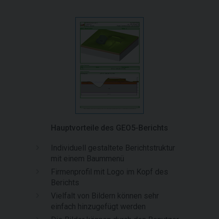
Hauptvorteile des GEO5-Berichts
Individuell gestaltete Berichtstruktur
mit einem Baummenü
Firmenprofil mit Logo im Kopf des
Berichts
Vielfalt von Bildern können sehr
einfach hinzugefügt werden