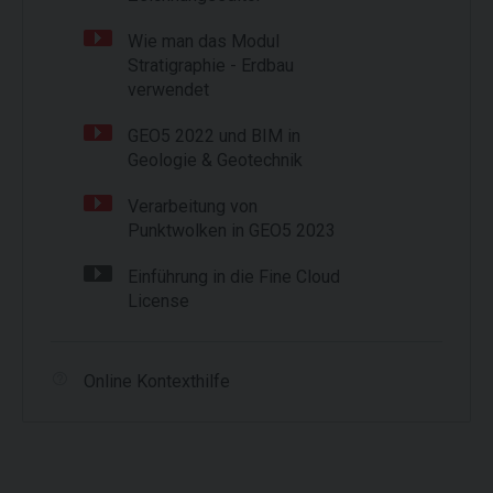
Wie man das Modul
Stratigraphie - Erdbau
verwendet
GEO5 2022 und BIM in
Geologie & Geotechnik
Verarbeitung von
Punktwolken in GEO5 2023
Einführung in die Fine Cloud
License
Online Kontexthilfe