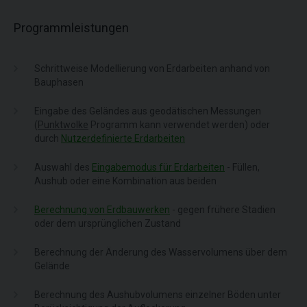
Programmleistungen
Schrittweise Modellierung von Erdarbeiten anhand von
Bauphasen
Eingabe des Geländes aus geodätischen Messungen
(
Punktwolke
Programm kann verwendet werden) oder
durch
Nutzerdefinierte Erdarbeiten
Auswahl des
Eingabemodus für Erdarbeiten
- Füllen,
Aushub oder eine Kombination aus beiden
Berechnung von Erdbauwerken
- gegen frühere Stadien
oder dem ursprünglichen Zustand
Berechnung der Änderung des Wasservolumens über dem
Gelände
Berechnung des Aushubvolumens einzelner Böden unter