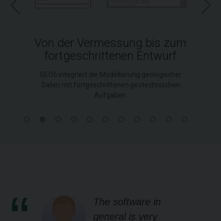
Von der Vermessung bis zum
fortgeschrittenen Entwurf
GEO5 integriert die Modellierung geologischer
Daten mit fortgeschrittenen geotechnischen
Aufgaben.
The software in
general is very