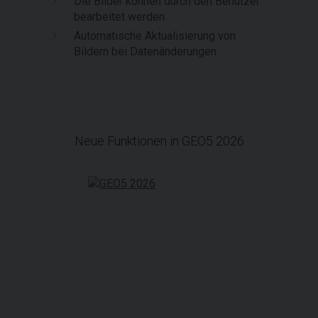
Die Bilder können durch den Benutzer
bearbeitet werden
Automatische Aktualisierung von
Bildern bei Datenänderungen
Neue Funktionen in GEO5 2026