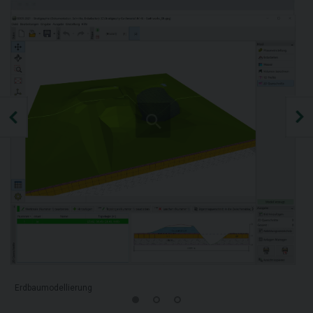
Erdbaumodellierung