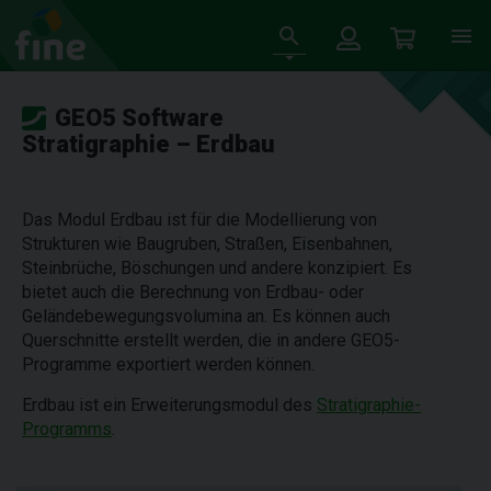
GEO5 Software
Stratigraphie – Erdbau
Das Modul Erdbau ist für die Modellierung von
Strukturen wie Baugruben, Straßen, Eisenbahnen,
Steinbrüche, Böschungen und andere konzipiert. Es
bietet auch die Berechnung von Erdbau- oder
Geländebewegungsvolumina an. Es können auch
Querschnitte erstellt werden, die in andere GEO5-
Programme exportiert werden können.
Erdbau ist ein Erweiterungsmodul des
Stratigraphie-
Programms
.