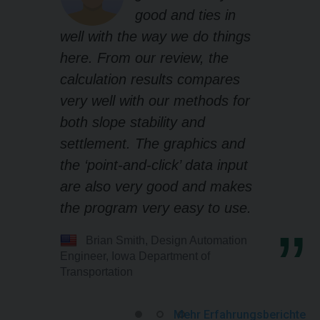
good and ties in
well with the way we do things
here. From our review, the
calculation results compares
very well with our methods for
both slope stability and
settlement. The graphics and
the ‘point-and-click’ data input
are also very good and makes
the program very easy to use.
Brian Smith, Design Automation
Engineer, Iowa Department of
Transportation
Mehr Erfahrungsberichte