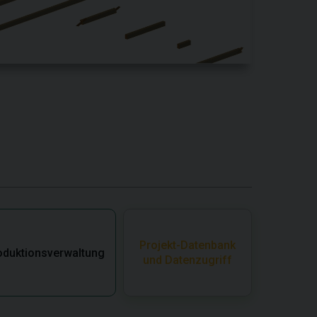
Projekt-Datenbank
oduktionsverwaltung
und Datenzugriff