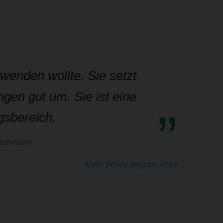
wenden wollte. Sie setzt
gen gut um. Sie ist eine
gsbereich.
Brammann
Mehr Erfahrungsberichte