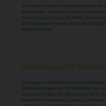
Das Programm bietet mehrere Möglichkeiten zur E
dokumentation. Eine große Vielzahl an Dokumente
Herstellungszeichnungen von Bindern, Knotendetail
Inhalt und Aussehen können einfach an die Bedürf
angepasst werden.
Anbindung an CNC Maschine
Das Programm unterstützt die Automatisierung der 
Vielzahl an Ausgaben für CNC Maschinen. Dies sin
automatische Sägen, Pressen und Daten für für L
unterstützt die Ansteuerung von bis zu drei Sägen 