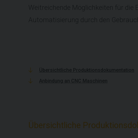
Weitreichende Möglichkeiten für di
Automatisierung durch den Gebrauc
Übersichtliche Produktionsdokumentation
Anbindung an CNC Maschinen
Übersichtliche Produktionsd