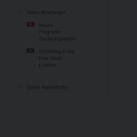
Video-Anleitungen
Neues
Programm –
Zeichnungseditor
Einführung in die
Fine Cloud
License
Online Kontexthilfe