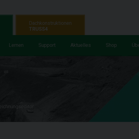
Dachkonstruktionen
TRUSS4
Lernen
Support
Aktuelles
Shop
Üb
eichnungseditor