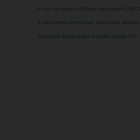
Fotos und externe Grafiken importieren (DWG,
In definierten technischen Maßstäben arbeite
Druckreife Zeichnungen erstellen (Druck/PDF-