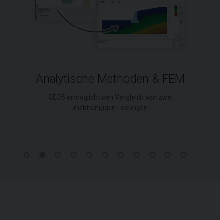
Analytische Methoden & FEM
GEO5 ermöglicht den Vergleich von zwei
unabhängigen Lösungen.