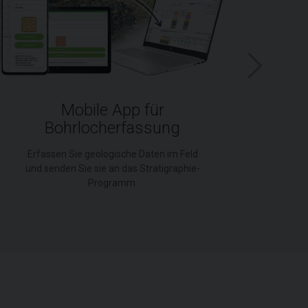
Mobile App für
Bohrlocherfassung
GE
Erfassen Sie geologische Daten im Feld
und senden Sie sie an das Stratigraphie-
Programm.