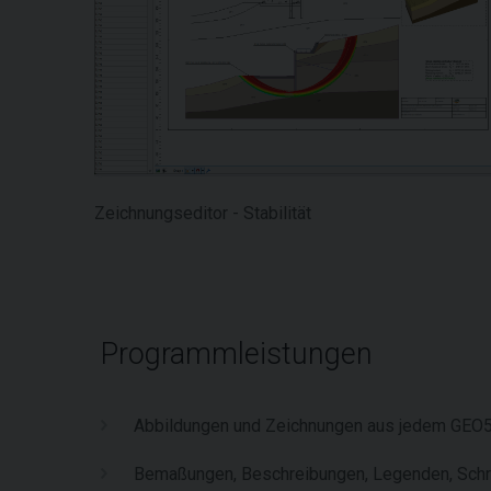
Zeichnungseditor - Stabilität
Programmleistungen
Abbildungen und Zeichnungen aus jedem GEO
Bemaßungen, Beschreibungen, Legenden, Schri