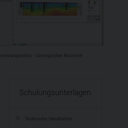
eichnungseditor - Geologischer Abschnitt
Schulungsunterlagen
Technische Handbücher