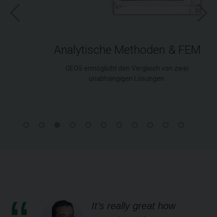
Analytische Methoden & FEM
GEO5 ermöglicht den Vergleich von zwei
unabhängigen Lösungen.
It’s really great how