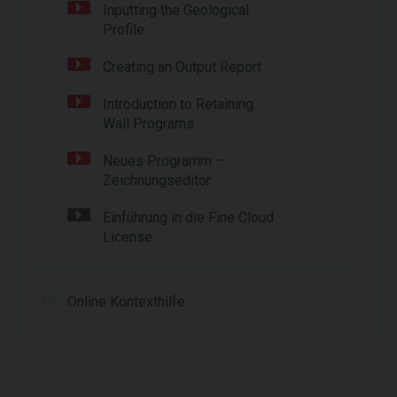
Inputting the Geological
Profile
Creating an Output Report
Introduction to Retaining
Wall Programs
Neues Programm –
Zeichnungseditor
Einführung in die Fine Cloud
License
Online Kontexthilfe