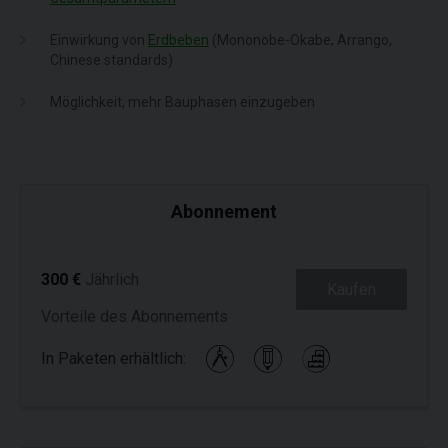
Einwirkung von
Erdbeben
(Mononobe-Okabe, Arrango,
Chinese standards)
Möglichkeit, mehr Bauphasen einzugeben
Abonnement
300 €
Jährlich
Kaufen
Vorteile des Abonnements
In Paketen erhältlich: