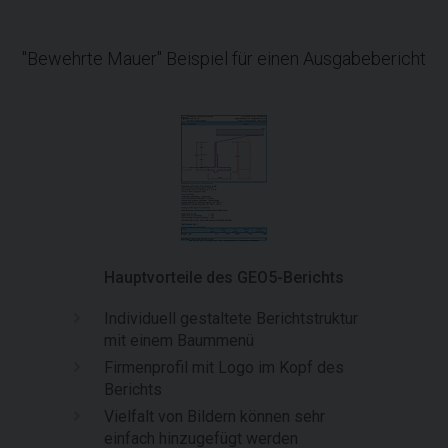
"Bewehrte Mauer" Beispiel für einen Ausgabebericht
Hauptvorteile des GEO5-Berichts
Individuell gestaltete Berichtstruktur
mit einem Baummenü
Firmenprofil mit Logo im Kopf des
Berichts
Vielfalt von Bildern können sehr
einfach hinzugefügt werden