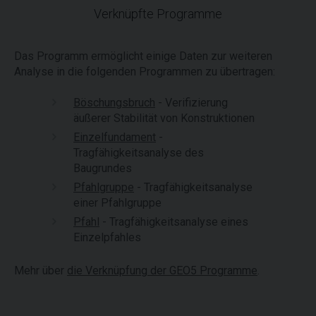
Verknüpfte Programme
Das Programm ermöglicht einige Daten zur weiteren
Analyse in die folgenden Programmen zu übertragen:
Böschungsbruch
- Verifizierung
äußerer Stabilität von Konstruktionen
Einzelfundament
-
Tragfähigkeitsanalyse des
Baugrundes
Pfahlgruppe
- Tragfähigkeitsanalyse
einer Pfahlgruppe
Pfahl
- Tragfähigkeitsanalyse eines
Einzelpfahles
Mehr über
die Verknüpfung der GEO5 Programme
.