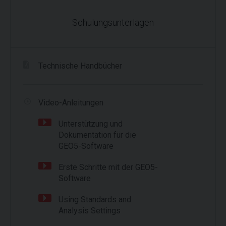
Schulungsunterlagen
Technische Handbücher
Video-Anleitungen
Unterstützung und
Dokumentation für die
GEO5-Software
Erste Schritte mit der GEO5-
Software
Using Standards and
Analysis Settings