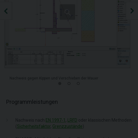
Nachweis gegen Kippen und Verschieben der Mauer
Programmleistungen
Nachweis nach
EN 1997-1
,
LRFD
oder klassischen Methoden
(
Sicherheitsfaktor
,
Grenzzustände
)