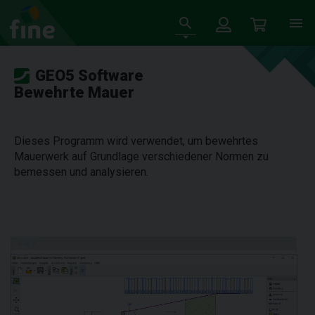
GEO5 Software
Bewehrte Mauer
Dieses Programm wird verwendet, um bewehrtes
Mauerwerk auf Grundlage verschiedener Normen zu
bemessen und analysieren.