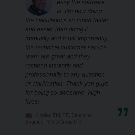
easy the software
is. I’m now doing
the calculations so much faster
and easier than doing it
manually and most importantly,
the technical customer service
team are great and they
respond instantly and
professionally to any question
or clarification. Thank you guys
for being so awesome. High
fives!
Khaled Eid, PE, Structural
Engineer, SmithGroupJJR