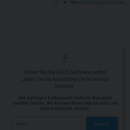
Mehr Erfahrungsberichte
Testen Sie die GEO5 Software selbst.
Laden Sie die kostenlose Demoversion
herunter.
Die Software funktioniert nicht für Benutzer
mobiler Geräte. Wir können Ihnen jedoch den Link
zum Download senden.
Senden