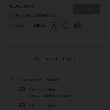
400 €
Jährlich
Kaufen
Vorteile des Abonnements
In Paketen erhältlich:
Schulungsunterlagen
Technische Handbücher
Erstellung einer
Versuchsdokumentation
Erstellung einer