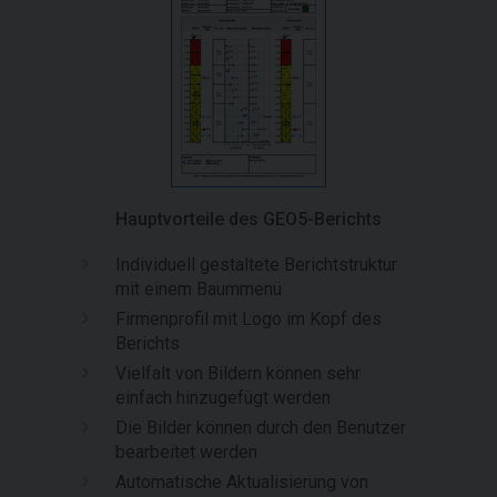
Hauptvorteile des GEO5-Berichts
Individuell gestaltete Berichtstruktur
mit einem Baummenü
Firmenprofil mit Logo im Kopf des
Berichts
Vielfalt von Bildern können sehr
einfach hinzugefügt werden
Die Bilder können durch den Benutzer
bearbeitet werden
Automatische Aktualisierung von