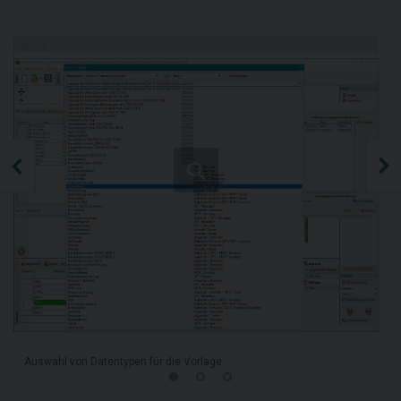
Auswahl von Datentypen für die Vorlage