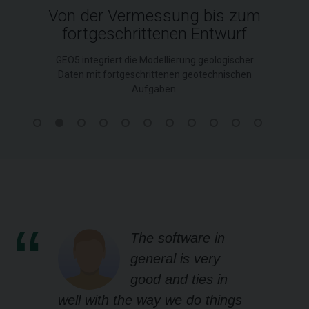
Von der Vermessung bis zum
fortgeschrittenen Entwurf
GEO5 integriert die Modellierung geologischer
Daten mit fortgeschrittenen geotechnischen
Aufgaben.
The software in
general is very
good and ties in
well with the way we do things