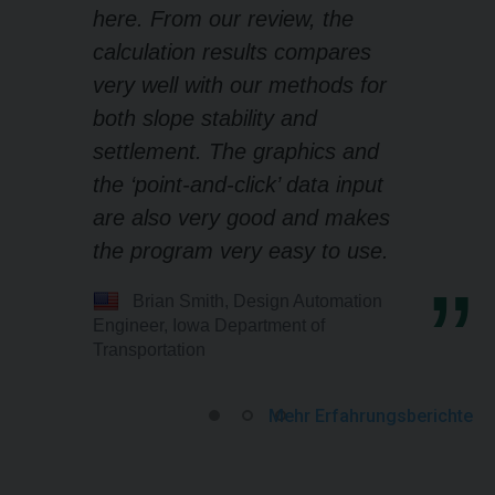
here. From our review, the
calculation results compares
very well with our methods for
both slope stability and
settlement. The graphics and
the ‘point-and-click’ data input
are also very good and makes
the program very easy to use.
Brian Smith, Design Automation
Engineer, Iowa Department of
Transportation
Mehr Erfahrungsberichte