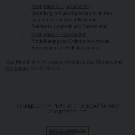
Stratigraphie - Querschnitte
–
Erstellung von geologischen Schnitten
zusammen mit Darstellung von
Feldtests, Legende und Stationierun
Stratigraphie - Erdarbeiten
–
Modellierung von Erdarbeiten und die
Berechnung von Erdbauvolumina
Das Modul ist nicht separat erhältlich. Das
Stratigraphie-
Programm
ist erforderlich.
"Stratigraphie – Protokolle " Beispiel für einen
Ausgabebericht