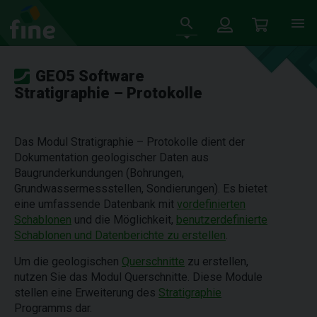
GEO5 Software
Stratigraphie – Protokolle
Das Modul Stratigraphie – Protokolle dient der
Dokumentation geologischer Daten aus
Baugrunderkundungen (Bohrungen,
Grundwassermessstellen, Sondierungen). Es bietet
eine umfassende Datenbank mit
vordefinierten
Schablonen
und die Möglichkeit,
benutzerdefinierte
Schablonen und Datenberichte zu erstellen
.
Um die geologischen
Querschnitte
zu erstellen,
nutzen Sie das Modul Querschnitte. Diese Module
stellen eine Erweiterung des
Stratigraphie
Programms dar.