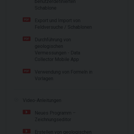
benutzerdefinierten
Schablone
Export und Import von
Feldversuche / Schablonen
Durchführung von
geologischen
Vermessungen - Data
Collector Mobile App
Verwendung von Formeln in
Vorlagen
Video-Anleitungen
Neues Programm –
Zeichnungseditor
Erstellen von geologischen