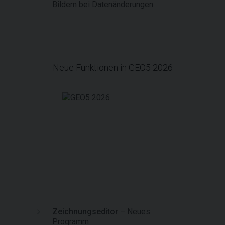
Bildern bei Datenänderungen
Neue Funktionen in GEO5 2026
Zeichnungseditor
– Neues
Programm