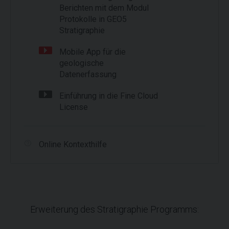
Berichten mit dem Modul
Protokolle in GEO5
Stratigraphie
Mobile App für die
geologische
Datenerfassung
Einführung in die Fine Cloud
License
Online Kontexthilfe
Erweiterung des Stratigraphie Programms: