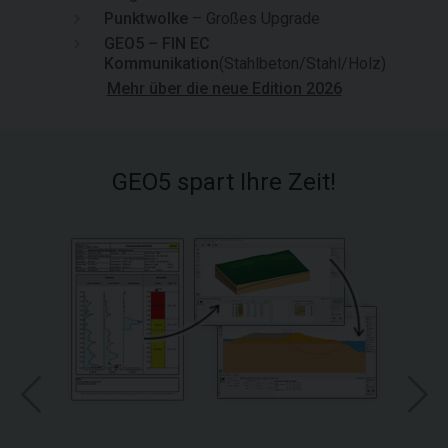
Punktwolke
– Großes Upgrade
GEO5 – FIN EC
Kommunikation
(Stahlbeton/Stahl/Holz)
Mehr über die neue Edition 2026
GEO5 spart Ihre Zeit!