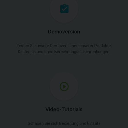
Demoversion
Testen Sie unsere Demoversionen unserer Produkte.
Kostenlos und ohne Berechnungseinschränkungen.
Video-Tutorials
Schauen Sie sich Bedienung und Einsatz