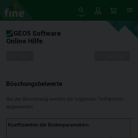
GEO5 Software
Online Hilfe
Tree
Settings
Böschungsbeiwerte
Bei der Berechnung werden die folgenden Teilfaktoren
angewendet:
Koeffizienten der Bodenparametern