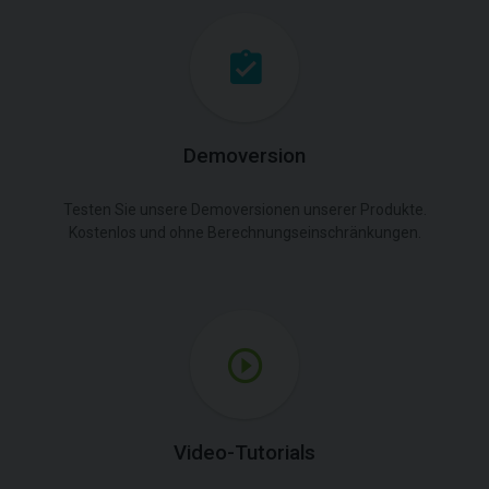
Demoversion
Testen Sie unsere Demoversionen unserer Produkte.
Kostenlos und ohne Berechnungseinschränkungen.
Video-Tutorials