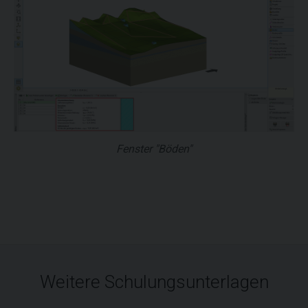
Fenster "Böden"
Weitere Schulungsunterlagen