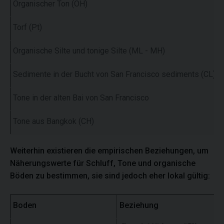
Organischer Ton (OH)
Torf (Pt)
Organische Silte und tonige Silte (ML - MH)
Sedimente in der Bucht von San Francisco sediments (CL)
Tone in der alten Bai von San Francisco
Tone aus Bangkok (CH)
Weiterhin existieren die empirischen Beziehungen, um
Näherungswerte für Schluff, Tone und organische
Böden zu bestimmen, sie sind jedoch eher lokal gültig:
Boden
Beziehung