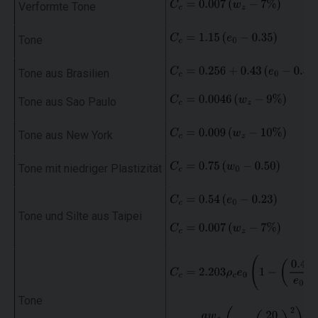
Verformte Tone
Tone
Tone aus Brasilien
Tone aus Sao Paulo
Tone aus New York
Tone mit niedriger Plastizität
Tone und Silte aus Taipei
Tone