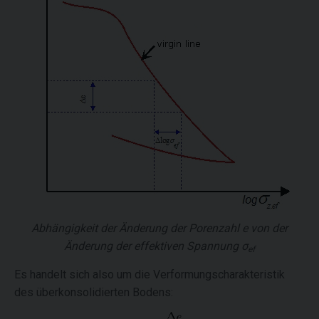
Abhängigkeit der Änderung der Porenzahl
e
von der
Änderung der effektiven Spannung
σ
ef
Es handelt sich also um die Verformungscharakteristik
des überkonsolidierten Bodens: