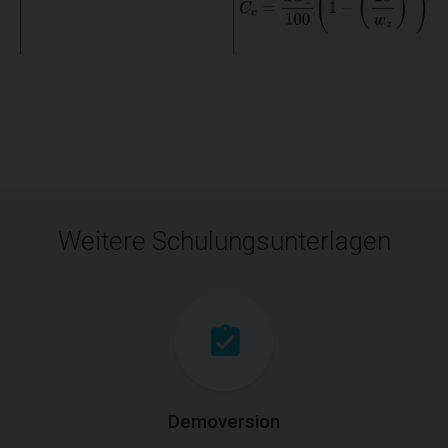
Weitere Schulungsunterlagen
Demoversion