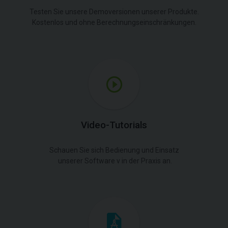
Testen Sie unsere Demoversionen unserer Produkte.
Kostenlos und ohne Berechnungseinschränkungen.
Video-Tutorials
Schauen Sie sich Bedienung und Einsatz
unserer Software v in der Praxis an.