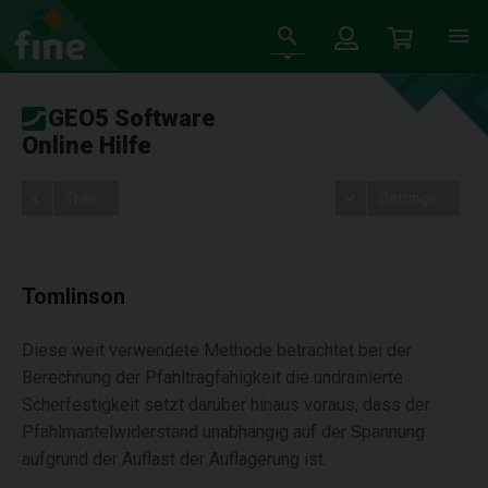
GEO5 Software
Online Hilfe
Tree
Settings
Tomlinson
Diese weit verwendete Methode betrachtet bei der
Berechnung der Pfahltragfähigkeit die undrainierte
Scherfestigkeit setzt darüber hinaus voraus, dass der
Pfahlmantelwiderstand unabhängig auf der Spannung
aufgrund der Auflast der Auflagerung ist.