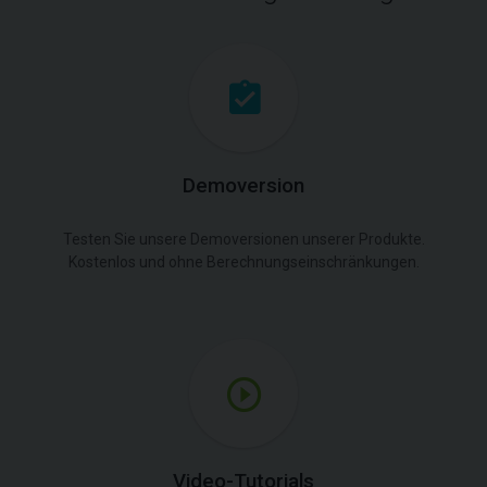
Demoversion
Testen Sie unsere Demoversionen unserer Produkte.
Kostenlos und ohne Berechnungseinschränkungen.
Video-Tutorials