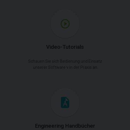
Video-Tutorials
Schauen Sie sich Bedienung und Einsatz
unserer Software v in der Praxis an.
Engineering Handbücher