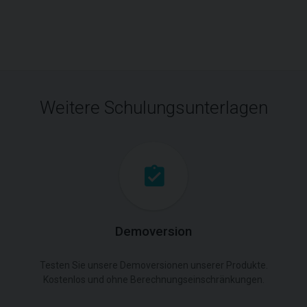
Weitere Schulungsunterlagen
Demoversion
Testen Sie unsere Demoversionen unserer Produkte.
Kostenlos und ohne Berechnungseinschränkungen.