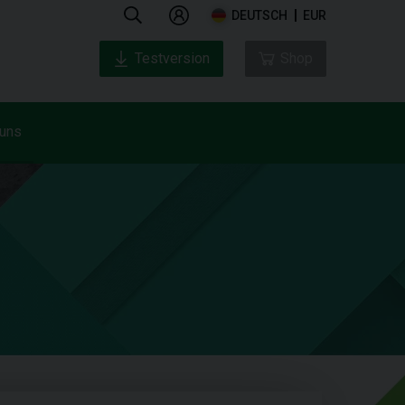
DEUTSCH
EUR
Testversion
Shop
 uns