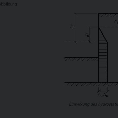
Abbildung:
Einwirkung des hydrostati