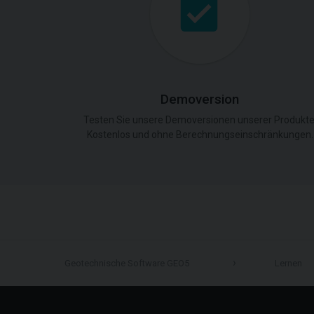
Demoversion
Testen Sie unsere Demoversionen unserer Produkte
Kostenlos und ohne Berechnungseinschränkungen.
Geotechnische Software GEO5
Lernen