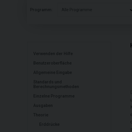
Programm:
Alle Programme
Verwenden der Hilfe
Benutzeroberfläche
Allgemeine Eingabe
Standards und
Berechnungsmethoden
Einzelne Programme
Ausgaben
Theorie
Erddrücke