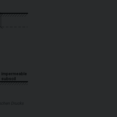
schen Drucks