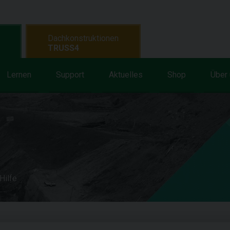
Dachkonstruktionen
TRUSS4
Lernen
Support
Aktuelles
Shop
Über
Hilfe