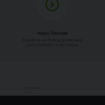
Video-Tutorials
.
Schauen Sie sich Bedienung und Einsatz
unserer Software v in der Praxis an.
Online Hilfe