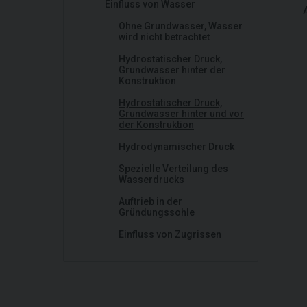
Einfluss von Wasser
Ohne Grundwasser, Wasser
wird nicht betrachtet
Hydrostatischer Druck,
Grundwasser hinter der
Konstruktion
Hydrostatischer Druck,
Grundwasser hinter und vor
der Konstruktion
Hydrodynamischer Druck
Spezielle Verteilung des
Wasserdrucks
Auftrieb in der
Gründungssohle
Einfluss von Zugrissen