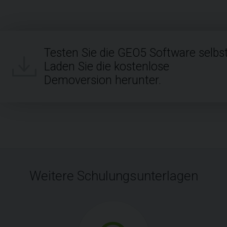
Testen Sie die GEO5 Software selbst
Laden Sie die kostenlose
Demoversion herunter.
Weitere Schulungsunterlagen