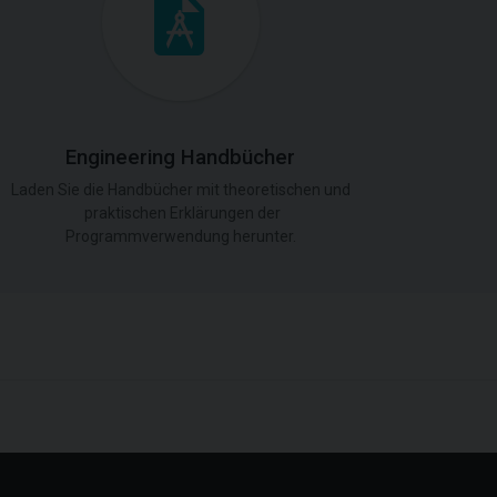
Engineering Handbücher
Laden Sie die Handbücher mit theoretischen und
praktischen Erklärungen der
Programmverwendung herunter.