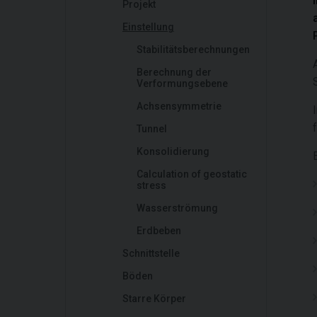
Projekt
Einstellung
Stabilitätsberechnungen
Berechnung der
Verformungsebene
Achsensymmetrie
Tunnel
Konsolidierung
Calculation of geostatic
stress
Wasserströmung
Erdbeben
Schnittstelle
Böden
Starre Körper