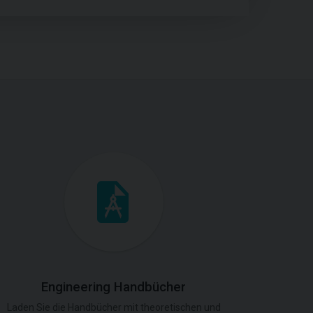
Engineering Handbücher
Laden Sie die Handbücher mit theoretischen und