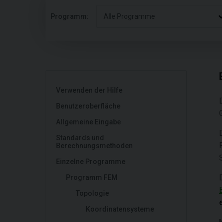
Programm:
Alle Programme
Verwenden der Hilfe
Benutzeroberfläche
Allgemeine Eingabe
Standards und
Berechnungsmethoden
Einzelne Programme
Programm FEM
Topologie
Koordinatensysteme