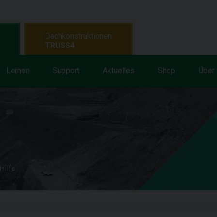
Dachkonstruktionen
TRUSS4
Lernen
Support
Aktuelles
Shop
Über
Hilfe