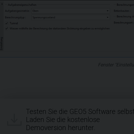
Fenster "Einstell
Testen Sie die GEO5 Software selbst
Laden Sie die kostenlose
Demoversion herunter.