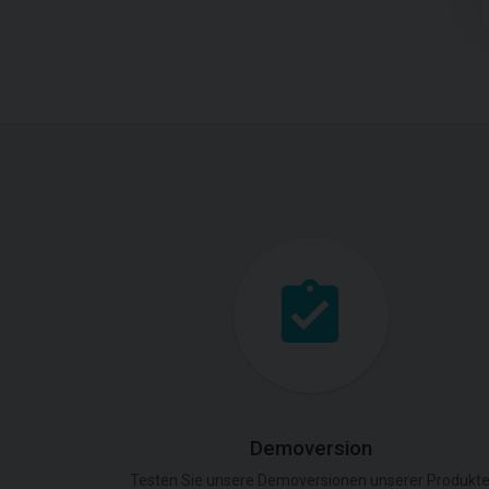
Demoversion
Testen Sie unsere Demoversionen unserer Produkte