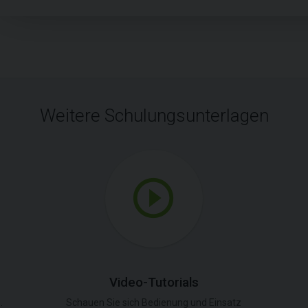
Weitere Schulungsunterlagen
Video-Tutorials
.
Schauen Sie sich Bedienung und Einsatz