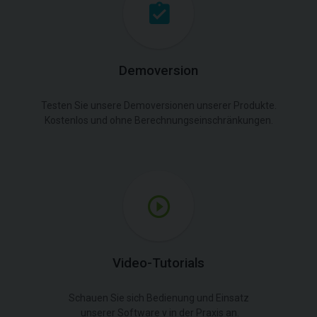
Demoversion
Testen Sie unsere Demoversionen unserer Produkte.
Kostenlos und ohne Berechnungseinschränkungen.
Video-Tutorials
Schauen Sie sich Bedienung und Einsatz
unserer Software v in der Praxis an.