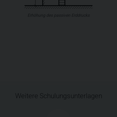
Erhöhung des passiven Erddrucks
Weitere Schulungsunterlagen