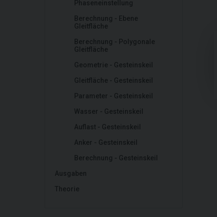
Phaseneinstellung
Berechnung - Ebene
Gleitfläche
Berechnung - Polygonale
Gleitfläche
Geometrie - Gesteinskeil
Gleitfläche - Gesteinskeil
Parameter - Gesteinskeil
Wasser - Gesteinskeil
Auflast - Gesteinskeil
Anker - Gesteinskeil
Berechnung - Gesteinskeil
Ausgaben
Theorie