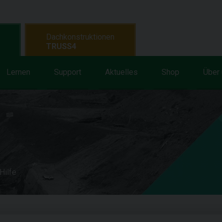
Dachkonstruktionen
TRUSS4
Lernen
Support
Aktuelles
Shop
Über
Hilfe