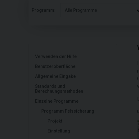
Programm:
Alle Programme
Verwenden der Hilfe
Benutzeroberfläche
Allgemeine Eingabe
Standards und
Berechnungsmethoden
Einzelne Programme
Programm Felssicherung
Projekt
Einstellung