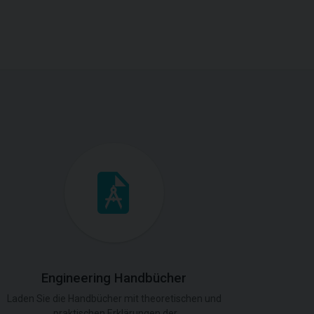
Engineering Handbücher
Laden Sie die Handbücher mit theoretischen und
praktischen Erklärungen der