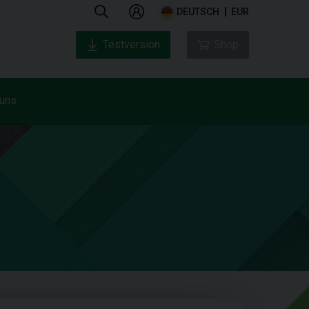
DEUTSCH
EUR
Testversion
Shop
 uns