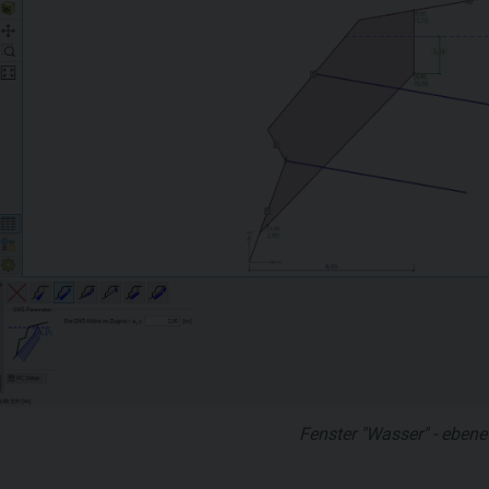
Fenster "Wasser" - ebene 