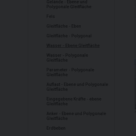
Gelände - Ebene und
Polygonale Gleitfläche
Fels
Gleitfläche - Eben
Gleitfläche - Polygonal
Wasser - Ebene Gleitfläche
Wasser - Polygonale
Gleitfläche
Parameter - Polygonale
Gleitfläche
Auflast - Ebene und Polygonale
Gleitfläche
Eingegebene Kräfte - ebene
Gleitfläche
Anker - Ebene und Polygonale
Gleitfläche
Erdbeben