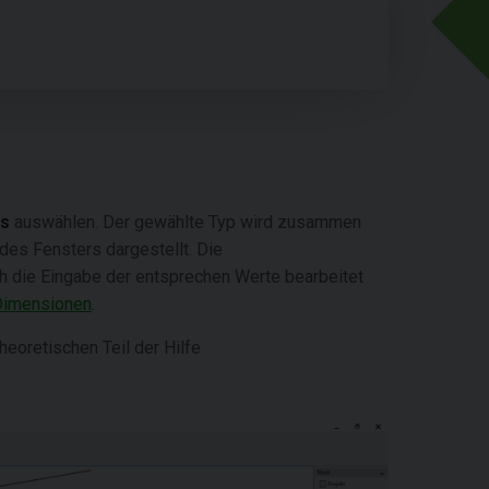
rs
auswählen. Der gewählte Typ wird zusammen
des Fensters dargestellt. Die
 die Eingabe der entsprechen Werte bearbeitet
Dimensionen
.
eoretischen Teil der Hilfe