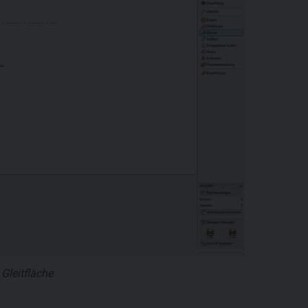
Gleitfläche