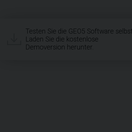
Testen Sie die GEO5 Software selbst
Laden Sie die kostenlose
Demoversion herunter.