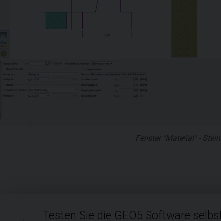
Fenster "Material" - Ste
Testen Sie die GEO5 Software selbst