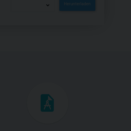
Herunterladen