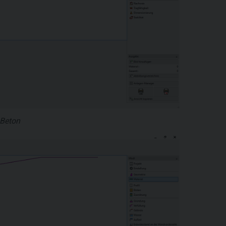
 Beton