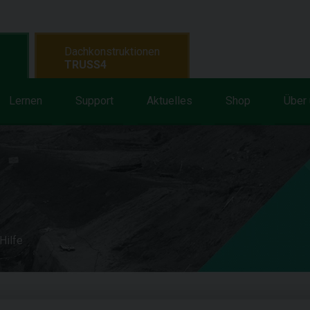
Dachkonstruktionen
TRUSS4
Lernen
Support
Aktuelles
Shop
Über
Hilfe