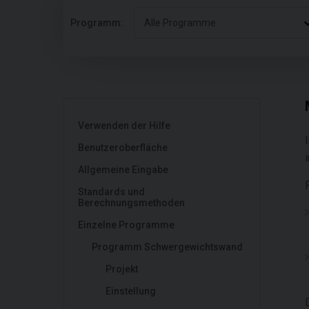
Programm:
Alle Programme
Verwenden der Hilfe
Benutzeroberfläche
Allgemeine Eingabe
Standards und
Berechnungsmethoden
Einzelne Programme
Programm Schwergewichtswand
Projekt
Einstellung