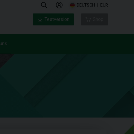
DEUTSCH
EUR
Testversion
Shop
 uns