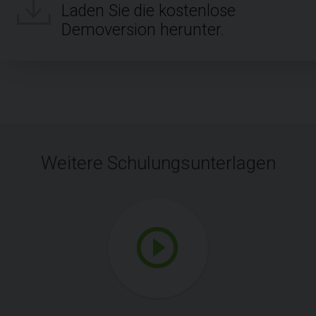
Laden Sie die kostenlose
Demoversion herunter.
Weitere Schulungsunterlagen