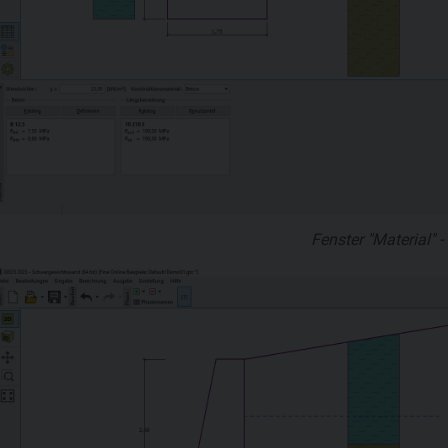
Fenster "Material" -