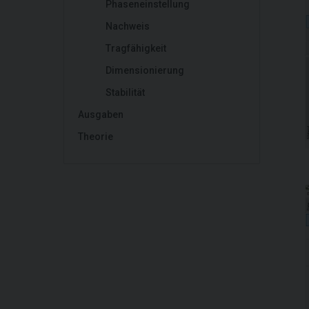
Phaseneinstellung
Nachweis
Tragfähigkeit
Dimensionierung
Stabilität
Ausgaben
Theorie