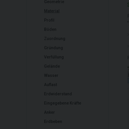
Geometrie
Material
Profil
"
Böden
Zuordnung
Gründung
Verfüllung
Gelände
Wasser
Auflast
Erdwiderstand
Eingegebene Kräfte
Anker
Erdbeben