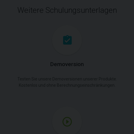
Weitere Schulungsunterlagen
Demoversion
Testen Sie unsere Demoversionen unserer Produkte.
Kostenlos und ohne Berechnungseinschränkungen.