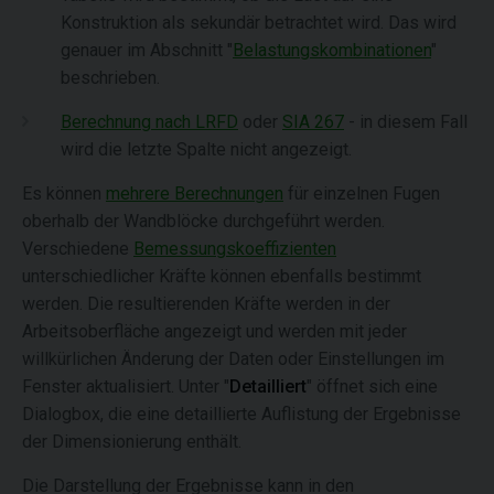
Konstruktion als sekundär betrachtet wird. Das wird
genauer im Abschnitt "
Belastungskombinationen
"
beschrieben.
Berechnung nach LRFD
oder
SIA 267
- in diesem Fall
wird die letzte Spalte nicht angezeigt.
Es können
mehrere Berechnungen
für einzelnen Fugen
oberhalb der Wandblöcke durchgeführt werden.
Verschiedene
Bemessungskoeffizienten
unterschiedlicher Kräfte können ebenfalls bestimmt
werden. Die resultierenden Kräfte werden in der
Arbeitsoberfläche angezeigt und werden mit jeder
willkürlichen Änderung der Daten oder Einstellungen im
Fenster aktualisiert. Unter "
Detailliert
" öffnet sich eine
Dialogbox, die eine detaillierte Auflistung der Ergebnisse
der Dimensionierung enthält.
Die Darstellung der Ergebnisse kann in den