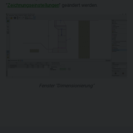
"
Zeichnungseinstellungen
" geändert werden.
Fenster "Dimensionierung"