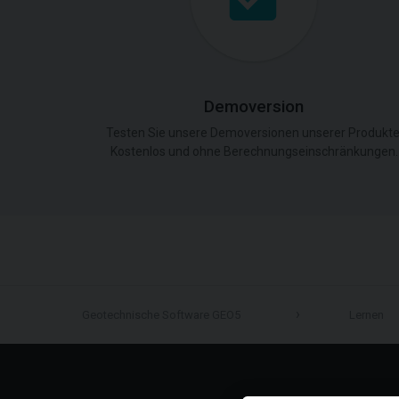
Demoversion
Testen Sie unsere Demoversionen unserer Produkte
Kostenlos und ohne Berechnungseinschränkungen.
Geotechnische Software GEO5
Lernen