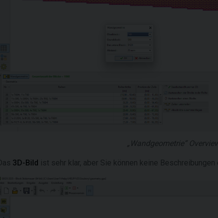
„Wandgeometrie“ Overvie
Das
3D-Bild
ist sehr klar, aber Sie können keine Beschreibungen 