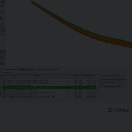
3D Modus