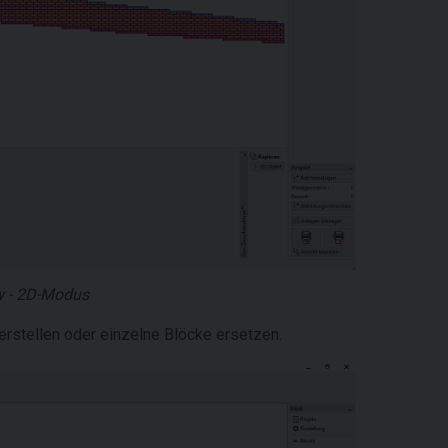
w - 2D-Modus
erstellen oder einzelne Blöcke ersetzen.