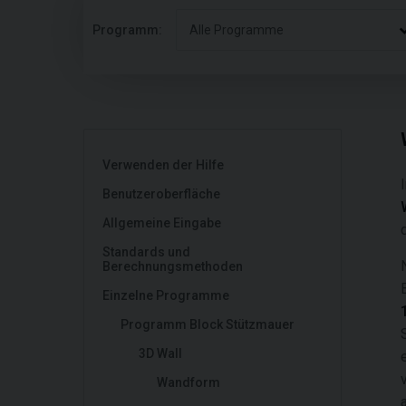
Programm:
Alle Programme
Verwenden der Hilfe
Benutzeroberfläche
Allgemeine Eingabe
Standards und
Berechnungsmethoden
Einzelne Programme
Programm Block Stützmauer
3D Wall
Wandform