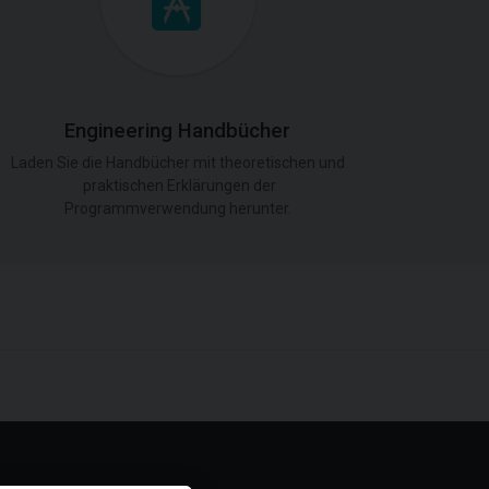
Engineering Handbücher
Laden Sie die Handbücher mit theoretischen und
praktischen Erklärungen der
Programmverwendung herunter.