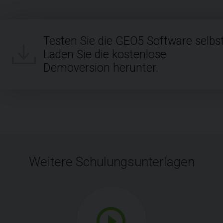
Testen Sie die GEO5 Software selbst
Laden Sie die kostenlose
Demoversion herunter.
Weitere Schulungsunterlagen