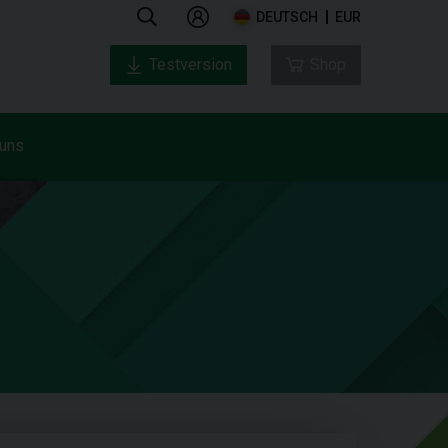
DEUTSCH
EUR
Testversion
Shop
 uns