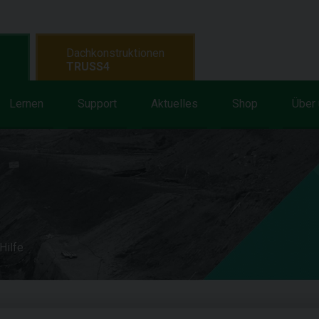
Dachkonstruktionen
TRUSS4
Lernen
Support
Aktuelles
Shop
Über
Hilfe