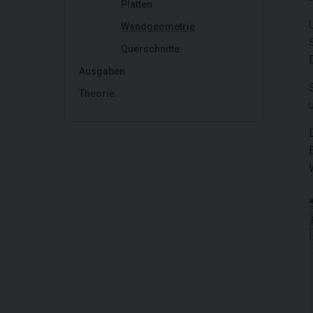
Platten
Wandgeometrie
Querschnitte
Ausgaben
Theorie