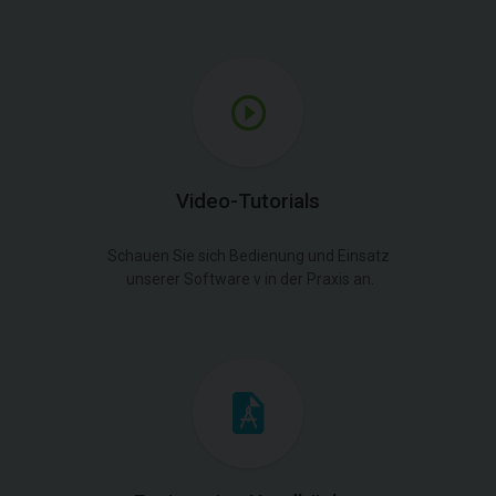
Video-Tutorials
Schauen Sie sich Bedienung und Einsatz
unserer Software v in der Praxis an.