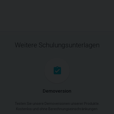
Weitere Schulungsunterlagen
Demoversion
Testen Sie unsere Demoversionen unserer Produkte.
Kostenlos und ohne Berechnungseinschränkungen.