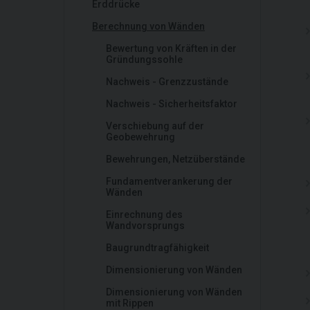
Erddrücke
Berechnung von Wänden
Bewertung von Kräften in der
Gründungssohle
Nachweis - Grenzzustände
Nachweis - Sicherheitsfaktor
Verschiebung auf der
Geobewehrung
Bewehrungen, Netzüberstände
Fundamentverankerung der
Wänden
Einrechnung des
Wandvorsprungs
Baugrundtragfähigkeit
Dimensionierung von Wänden
Dimensionierung von Wänden
mit Rippen