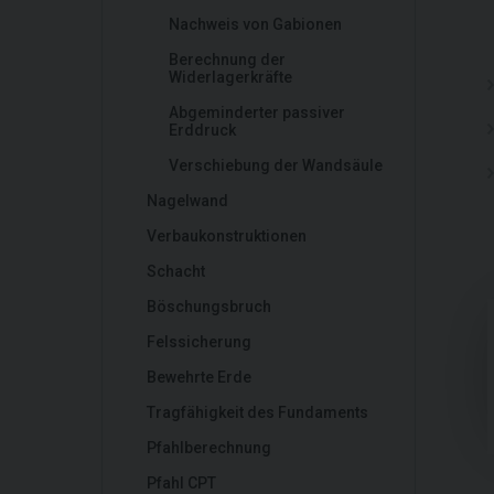
Nachweis von Gabionen
Berechnung der
Widerlagerkräfte
Abgeminderter passiver
Erddruck
Verschiebung der Wandsäule
Nagelwand
Verbaukonstruktionen
Schacht
Böschungsbruch
Felssicherung
Bewehrte Erde
Tragfähigkeit des Fundaments
Pfahlberechnung
Pfahl CPT