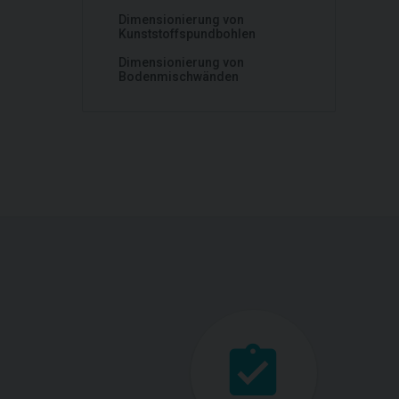
Dimensionierung von
Kunststoffspundbohlen
Dimensionierung von
Bodenmischwänden