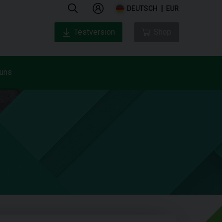
DEUTSCH
EUR
Testversion
Shop
 uns