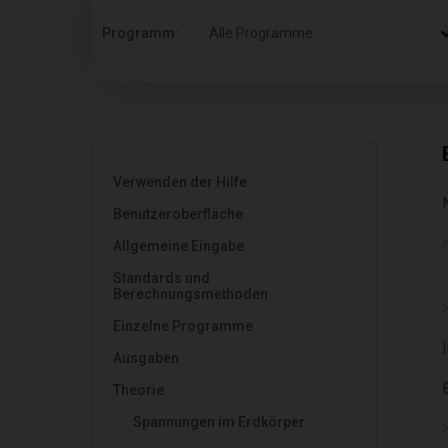
Programm:
Alle Programme
Verwenden der Hilfe
Benutzeroberfläche
Allgemeine Eingabe
Standards und
Berechnungsmethoden
Einzelne Programme
Ausgaben
Theorie
Spannungen im Erdkörper