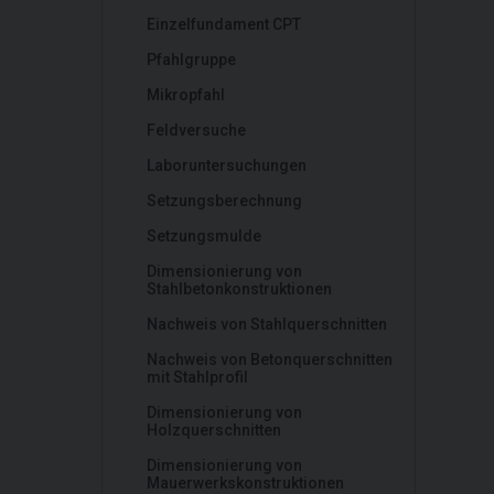
Einzelfundament CPT
Pfahlgruppe
Mikropfahl
Feldversuche
Laboruntersuchungen
Setzungsberechnung
Setzungsmulde
Dimensionierung von
Stahlbetonkonstruktionen
Nachweis von Stahlquerschnitten
Nachweis von Betonquerschnitten
mit Stahlprofil
Dimensionierung von
Holzquerschnitten
Dimensionierung von
Mauerwerkskonstruktionen