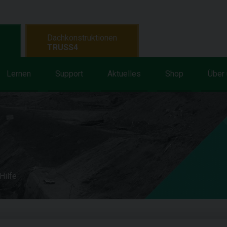
Dachkonstruktionen
TRUSS4
Lernen
Support
Aktuelles
Shop
Über
Hilfe