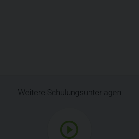
Weitere Schulungsunterlagen