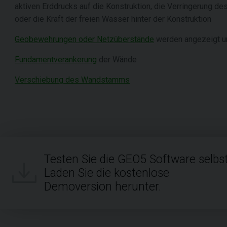
aktiven Erddrucks auf die Konstruktion, die Verringerung d
oder die Kraft der freien Wasser hinter der Konstruktion
Geobewehrungen oder Netzüberstände
werden angezeigt un
Fundamentverankerung
der Wände
Verschiebung des Wandstamms
Testen Sie die GEO5 Software selbst
Laden Sie die kostenlose
Demoversion herunter.