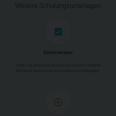
Weitere Schulungsunterlagen
Demoversion
Testen Sie unsere Demoversionen unserer Produkte.
Kostenlos und ohne Berechnungseinschränkungen.