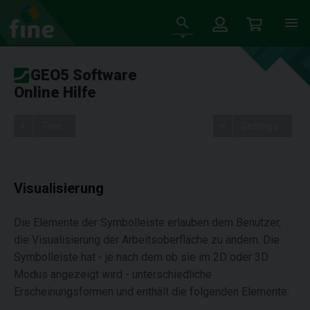
GEO5 Software
Online Hilfe
Tree
Settings
Visualisierung
Die Elemente der Symbolleiste erlauben dem Benutzer,
die Visualisierung der Arbeitsoberfläche zu ändern. Die
Symbolleiste hat - je nach dem ob sie im 2D oder 3D
Modus angezeigt wird - unterschiedliche
Erscheinungsformen und enthält die folgenden Elemente: