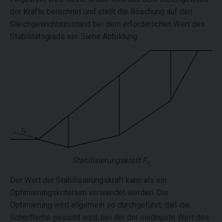
der Kräfte berechnet und stellt die Böschung auf den
Gleichgewichtszustand bei dem erforderlichen Wert des
Stabilitätsgrads ein. Siehe Abbildung.
Stabilisierungskraft
F
n
Der Wert der Stabilisierungskraft kann als ein
Optimierungskriterium verwendet werden. Die
Optimierung wird allgemein so durchgeführt, daß die
Scherfläche gesucht wird, bei der der niedrigste Wert des