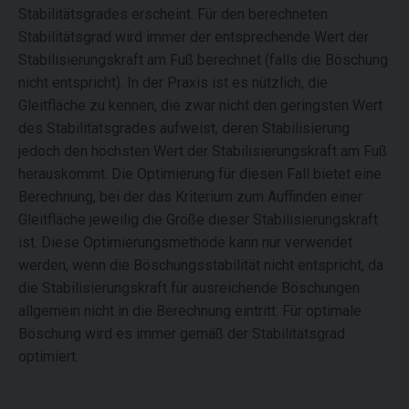
Stabilitätsgrades erscheint. Für den berechneten
Stabilitätsgrad wird immer der entsprechende Wert der
Stabilisierungskraft am Fuß berechnet (falls die Böschung
nicht entspricht). In der Praxis ist es nützlich, die
Gleitfläche zu kennen, die zwar nicht den geringsten Wert
des Stabilitätsgrades aufweist, deren Stabilisierung
jedoch den höchsten Wert der Stabilisierungskraft am Fuß
herauskommt. Die Optimierung für diesen Fall bietet eine
Berechnung, bei der das Kriterium zum Auffinden einer
Gleitfläche jeweilig die Größe dieser Stabilisierungskraft
ist. Diese Optimierungsmethode kann nur verwendet
werden, wenn die Böschungsstabilität nicht entspricht, da
die Stabilisierungskraft für ausreichende Böschungen
allgemein nicht in die Berechnung eintritt. Für optimale
Böschung wird es immer gemäß der Stabilitätsgrad
optimiert.