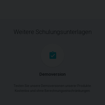
Weitere Schulungsunterlagen
Demoversion
Testen Sie unsere Demoversionen unserer Produkte.
Kostenlos und ohne Berechnungseinschränkungen.