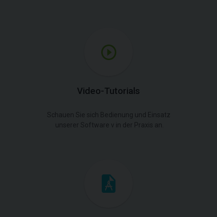
Video-Tutorials
Schauen Sie sich Bedienung und Einsatz
unserer Software v in der Praxis an.