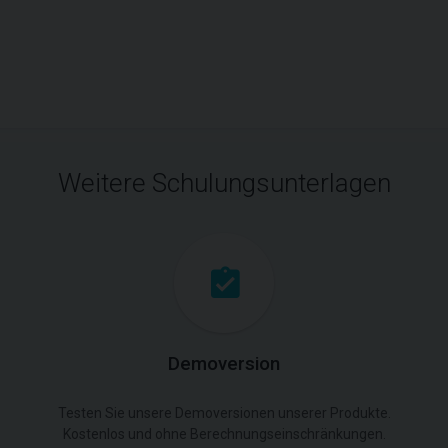
Weitere Schulungsunterlagen
Demoversion
Testen Sie unsere Demoversionen unserer Produkte.
Kostenlos und ohne Berechnungseinschränkungen.