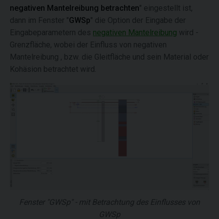
negativen Mantelreibung betrachten
" eingestellt ist,
dann im Fenster "
GWSp
" die Option der Eingabe der
Eingabeparametern des
negativen Mantelreibung
wird -
Grenzfläche, wobei der Einfluss von negativen
Mantelreibung , bzw. die Gleitfläche und sein Material oder
Kohäsion betrachtet wird.
Fenster "GWSp" - mit Betrachtung des Einflusses von
GWSp