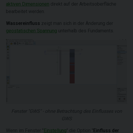
aktiven Dimensionen
direkt auf der Arbeitsoberfläche
bearbeitet werden.
Wassereinfluss
zeigt man sich in der Änderung der
geostatischen Spannung
unterhalb des Fundaments.
Fenster "GWS" - ohne Betrachtung des Einflusses von
GWS
Wenn im Fenster "
Einstellung
" die Option "
Einfluss der