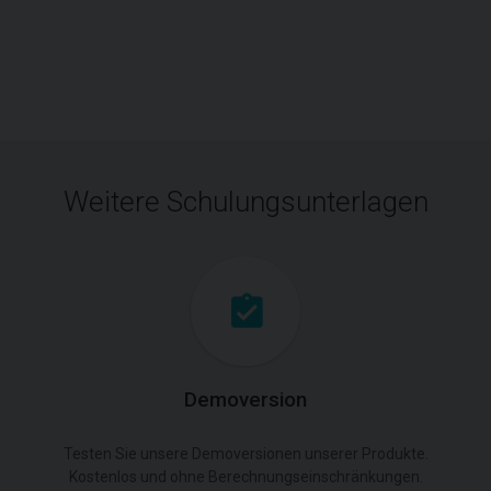
Weitere Schulungsunterlagen
Demoversion
Testen Sie unsere Demoversionen unserer Produkte.
Kostenlos und ohne Berechnungseinschränkungen.