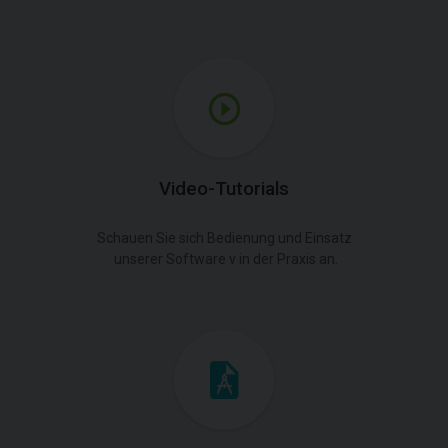
Video-Tutorials
Schauen Sie sich Bedienung und Einsatz
unserer Software v in der Praxis an.