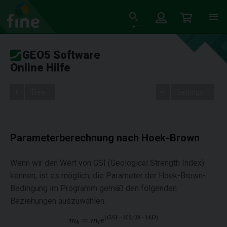
GEO5 Software
Online Hilfe
Tree
Settings
Parameterberechnung nach Hoek-Brown
Wenn wir den Wert von GSI (Geological Strength Index)
kennen, ist es möglich, die Parameter der Hoek-Brown-
Bedingung im Programm gemäß den folgenden
Beziehungen auszuwählen: