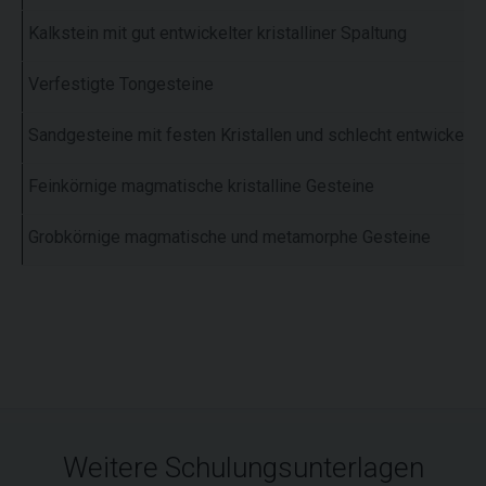
Kalkstein mit gut entwickelter kristalliner Spaltung
Verfestigte Tongesteine
Sandgesteine mit festen Kristallen und schlecht entwickelter
Feinkörnige magmatische kristalline Gesteine
Grobkörnige magmatische und metamorphe Gesteine
Weitere Schulungsunterlagen