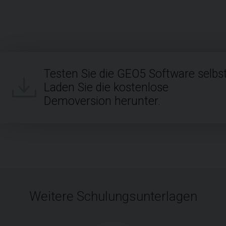
Testen Sie die GEO5 Software selbst
Laden Sie die kostenlose
Demoversion herunter.
Weitere Schulungsunterlagen