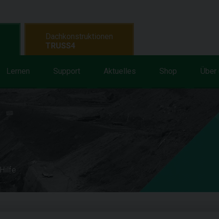
Dachkonstruktionen
TRUSS4
Lernen
Support
Aktuelles
Shop
Über
Hilfe