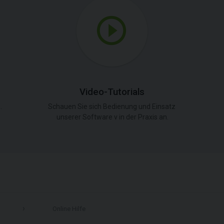
Video-Tutorials
.
Schauen Sie sich Bedienung und Einsatz
unserer Software v in der Praxis an.
Online Hilfe