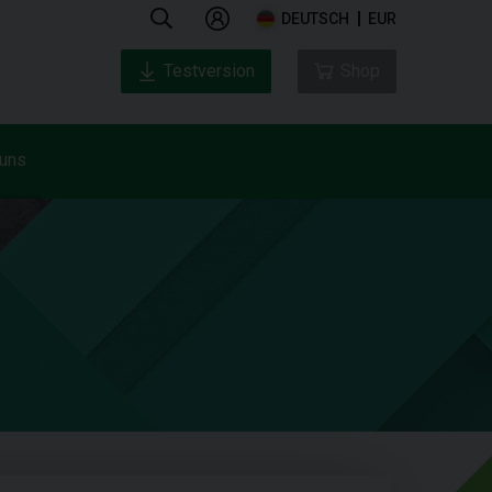
DEUTSCH
EUR
Testversion
Shop
 uns