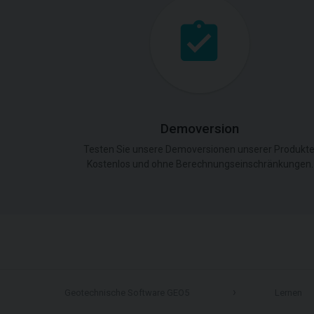
Demoversion
Testen Sie unsere Demoversionen unserer Produkte
Kostenlos und ohne Berechnungseinschränkungen.
Geotechnische Software GEO5
Lernen