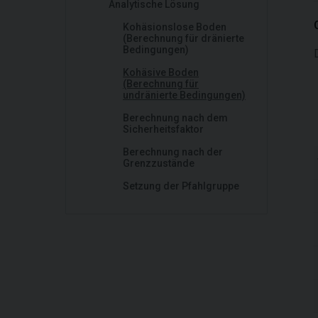
Analytische Lösung
Kohäsionslose Boden
(Berechnung für dränierte
Bedingungen)
Kohäsive Boden
(Berechnung für
undränierte Bedingungen)
Berechnung nach dem
Sicherheitsfaktor
Berechnung nach der
Grenzzustände
Setzung der Pfahlgruppe