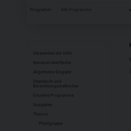
Programm:
Alle Programme
Verwenden der Hilfe
Benutzeroberfläche
Allgemeine Eingabe
Standards und
Berechnungsmethoden
Einzelne Programme
Ausgaben
Theorie
Pfahlgruppe