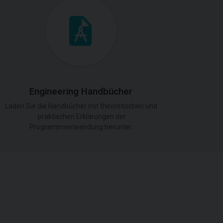
Engineering Handbücher
Laden Sie die Handbücher mit theoretischen und
praktischen Erklärungen der
Programmverwendung herunter.