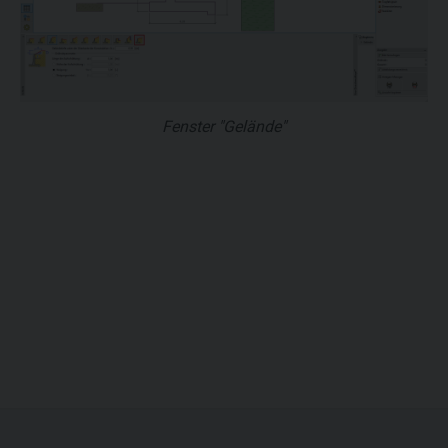
Fenster "Gelände"