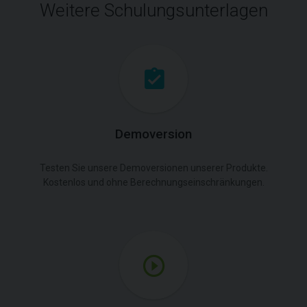
Weitere Schulungsunterlagen
Demoversion
Testen Sie unsere Demoversionen unserer Produkte.
Kostenlos und ohne Berechnungseinschränkungen.