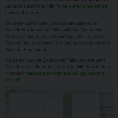
der Arbeitsoberfläche mithilfe der
aktiven Dimensionen
bearbeitet werden.
Die letzte auswählbare Option ist eine allgemeine
Geländeform. In diesem Fall enthält das Fenster eine
Tabelle mit einer Liste von Geländepunkten. Der erste
Punkt mit den Koordinaten [0; 0] entspricht dem obersten
Punkt der Konstruktion.
Die Berechnung der Erddrücke im Falle von geneigtem
Gelände wird im theoretischen Teil der Hilfe beschrieben,
im Kapitel "
Verteilung der Erddrücke bei gegliedertem
Gelände
".