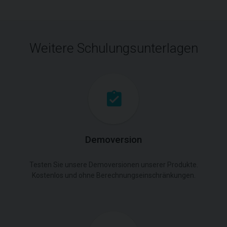
Weitere Schulungsunterlagen
Demoversion
Testen Sie unsere Demoversionen unserer Produkte.
Kostenlos und ohne Berechnungseinschränkungen.