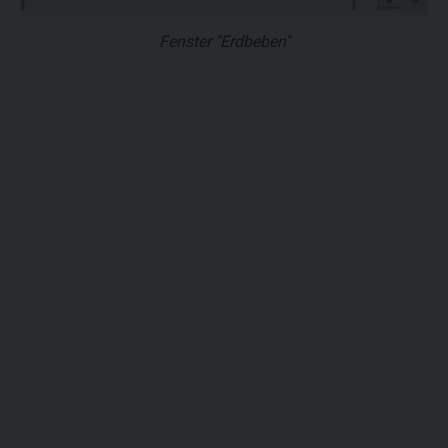
Fenster "Erdbeben"