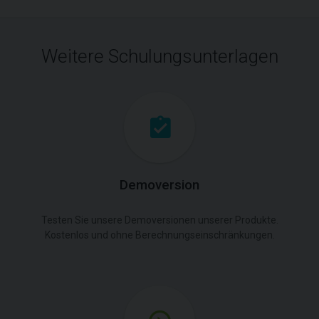
Weitere Schulungsunterlagen
Demoversion
Testen Sie unsere Demoversionen unserer Produkte.
Kostenlos und ohne Berechnungseinschränkungen.