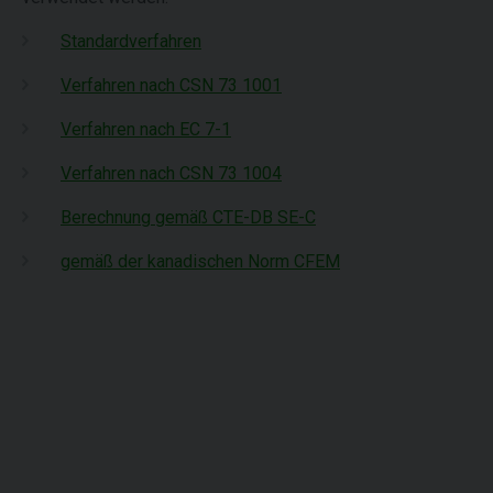
Standardverfahren
Verfahren nach CSN 73 1001
Verfahren nach EC 7-1
Verfahren nach CSN 73 1004
Berechnung gemäß CTE-DB SE-C
gemäß der kanadischen Norm CFEM