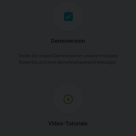
Demoversion
Testen Sie unsere Demoversionen unserer Produkte.
Kostenlos und ohne Berechnungseinschränkungen.
Video-Tutorials