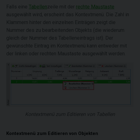
Falls eine
Tabellen
zeile mit der
rechte Maustaste
ausgewählt wird, erscheint das Kontextmenü. Die Zahl in
Klammern hinter den einzelnen Einträgen zeigt die
Nummer des zu bearbeitenden Objekts (die wiederum
gleich der Nummer des Tabelleneintrags ist). Der
gewünschte Eintrag im Kontextmenü kann entweder mit
der linken oder rechten Maustaste ausgewählt werden.
Kontextmenü zum Editieren von Tabellen
Kontextmenü zum Editieren von Objekten