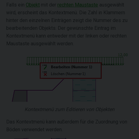
Falls ein
Objekt
mit der
rechten Maustaste
ausgewählt
wird, erscheint das Kontextmenü. Die Zahl in Klammern
hinter den einzelnen Einträgen zeigt die Nummer des zu
bearbeitenden Objekts. Der gewünschte Eintrag im
Kontextmenü kann entweder mit der linken oder rechten
Maustaste ausgewählt werden.
Kontextmenü zum Editieren von Objekten
Das Kontextmenü kann außerdem für die Zuordnung von
Böden verwendet werden.