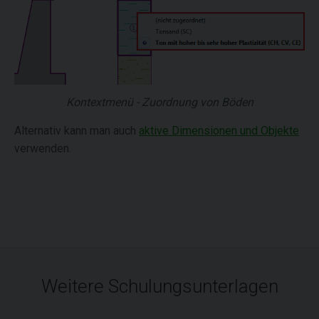
Kontextmenü - Zuordnung von Böden
Alternativ kann man auch
aktive Dimensionen und Objekte
verwenden.
Weitere Schulungsunterlagen