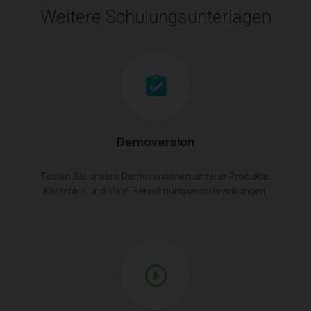
Weitere Schulungsunterlagen
Demoversion
Testen Sie unsere Demoversionen unserer Produkte.
Kostenlos und ohne Berechnungseinschränkungen.