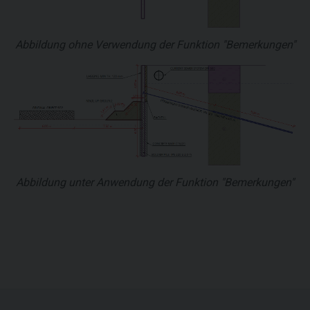
Abbildung ohne Verwendung der Funktion "Bemerkungen"
Abbildung unter Anwendung der Funktion "Bemerkungen"