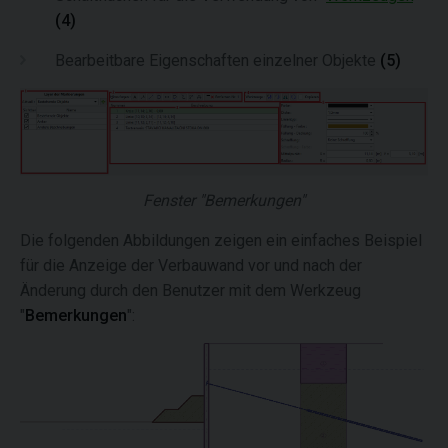
(4)
Bearbeitbare Eigenschaften einzelner Objekte
(5)
Fenster "Bemerkungen"
Die folgenden Abbildungen zeigen ein einfaches Beispiel
für die Anzeige der Verbauwand vor und nach der
Änderung durch den Benutzer mit dem Werkzeug
"
Bemerkungen
":