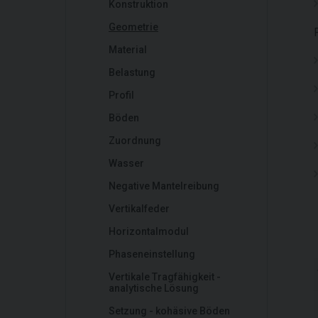
Konstruktion
Geometrie
Material
Belastung
Profil
Böden
Zuordnung
Wasser
Negative Mantelreibung
Vertikalfeder
Horizontalmodul
Phaseneinstellung
Vertikale Tragfähigkeit -
analytische Lösung
Setzung - kohäsive Böden