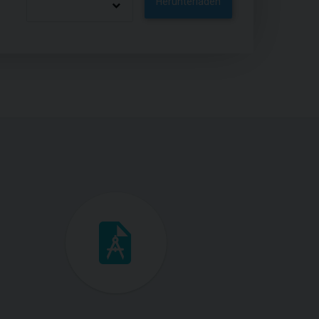
Herunterladen