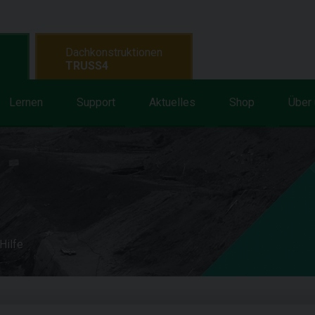
Dachkonstruktionen
TRUSS4
Lernen
Support
Aktuelles
Shop
Über
Hilfe