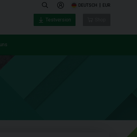
DEUTSCH
EUR
Testversion
Shop
 uns