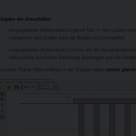
Eingabe der Grenzfällen
eingegebenen Widerstand ist gleich Null => alle Lasten wer
Fundament wird Boden wird der Boden nicht betrachtet.
eingegebenen Widerstand ist höher als die Gesamtbelastung
Mikropfähle wird keine Belastung übertragen und die Fundam
Einzelne Pfähle (Mikropfähle) in der Gruppe haben
immer gleich