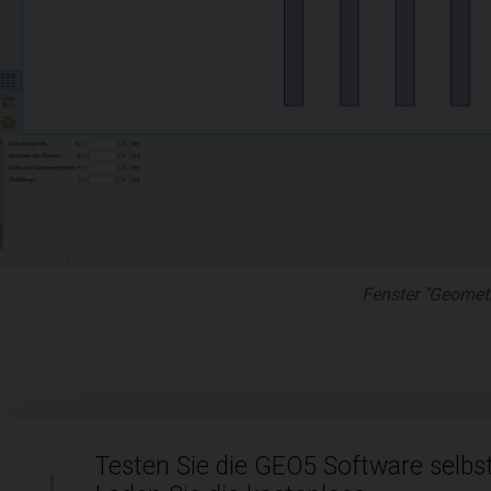
Fenster "Geometr
Testen Sie die GEO5 Software selbst