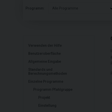
Programm:
Alle Programme
Verwenden der Hilfe
Benutzeroberfläche
Allgemeine Eingabe
Standards und
Berechnungsmethoden
Einzelne Programme
Programm Pfahlgruppe
Projekt
Einstellung