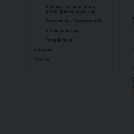
Setzung - kohäsionslose
Böden (Belastungskurve)
Berechnung - Federmethode
Dimensionierung
Tragfähigkeit
Ausgaben
Theorie