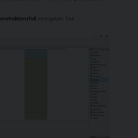
onstruktionsfuß
einzugeben. Das