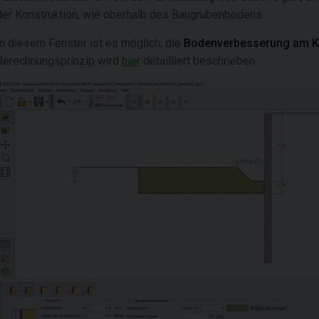
der Konstruktion, wie oberhalb des Baugrubenbodens.
In diesem Fenster ist es möglich, die
Bodenverbesserung am K
Berechnungsprinzip wird
hier
detailliert beschrieben