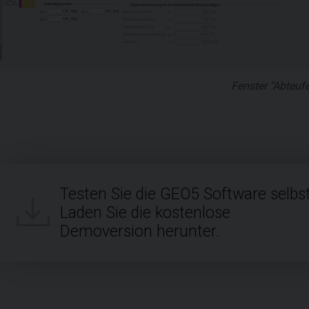
Fenster "Abteuf
Testen Sie die GEO5 Software selbst
Laden Sie die kostenlose
Demoversion herunter.