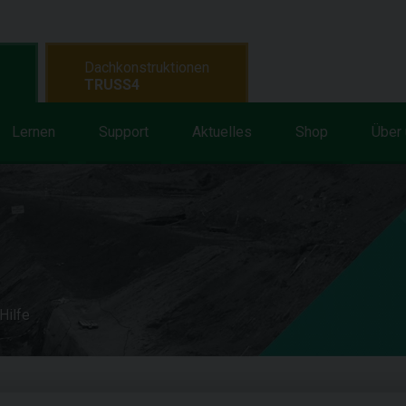
Dachkonstruktionen
TRUSS4
Lernen
Support
Aktuelles
Shop
Über
Hilfe