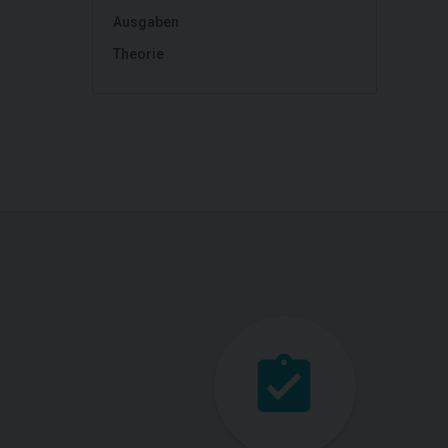
Ausgaben
Theorie