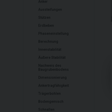
Anker
Aussteifungen
Stützen
Erdbeben
Phaseneinstellung
Berechnung
Innenstabilität
Äußere Stabilität
Nachweis des
Baugrubenbodens
Dimensionierung
Ankertragfähigkeit
Trägerbohlen
Bodengemisch
Schnallen