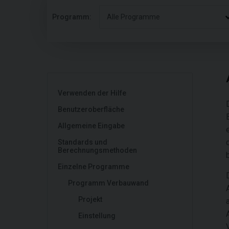
Programm:
Alle Programme
Verwenden der Hilfe
Benutzeroberfläche
Allgemeine Eingabe
Standards und
Berechnungsmethoden
Einzelne Programme
Programm Verbauwand
Projekt
Einstellung