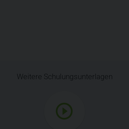
Weitere Schulungsunterlagen