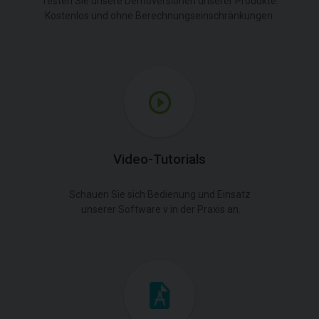
Testen Sie unsere Demoversionen unserer Produkte.
Kostenlos und ohne Berechnungseinschränkungen.
Video-Tutorials
Schauen Sie sich Bedienung und Einsatz
unserer Software v in der Praxis an.