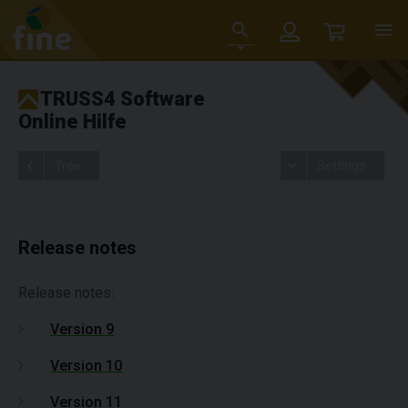
TRUSS4 Software
Online Hilfe
Tree
Settings
Release notes
Release notes:
Version 9
Version 10
Version 11