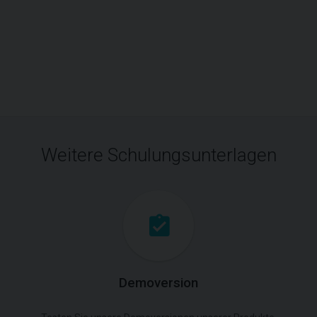
Weitere Schulungsunterlagen
Demoversion