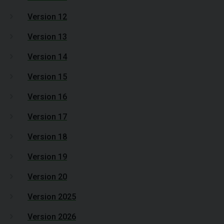
Version 12
Version 13
Version 14
Version 15
Version 16
Version 17
Version 18
Version 19
Version 20
Version 2025
Version 2026